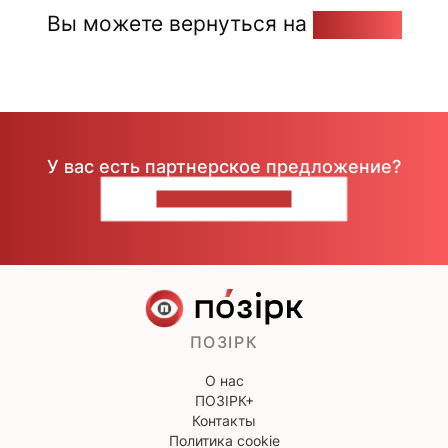
Вы можете вернуться на
Главную
У вас есть партнерское предложение?
НАПИШИТЕ НАМ
ПОЗІРК
О нас
ПОЗІРК+
Контакты
Политика cookie