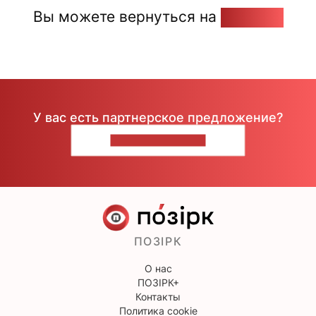
Вы можете вернуться на
Главную
У вас есть партнерское предложение?
НАПИШИТЕ НАМ
ПОЗІРК
О нас
ПОЗІРК+
Контакты
Политика cookie