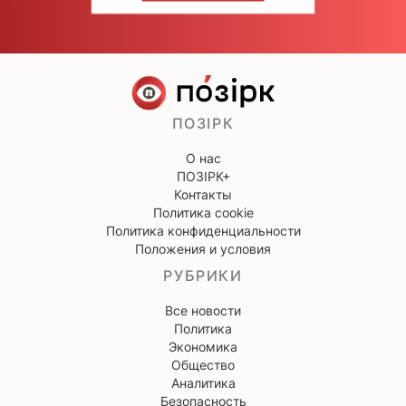
ПОЗІРК
О нас
ПОЗІРК+
Контакты
Политика cookie
Политика конфиденциальности
Положения и условия
РУБРИКИ
Все новости
Политика
Экономика
Общество
Аналитика
Безопасность