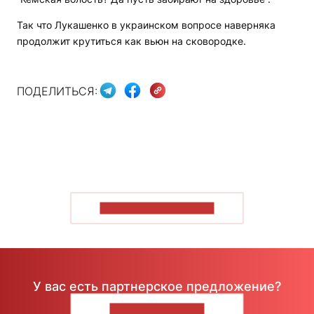
Так что Лукашенко в украинском вопросе наверняка
продолжит крутиться как вьюн на сковородке.
ПОДЕЛИТЬСЯ:
ПОКАЗАТЬ БОЛЬШЕ
У вас есть партнерское предложение?
НАПИШИТЕ НАМ