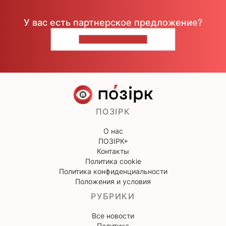
У вас есть партнерское предложение?
НАПИШИТЕ НАМ
ПОЗІРК
О нас
ПОЗІРК+
Контакты
Политика cookie
Политика конфиденциальности
Положения и условия
РУБРИКИ
Все новости
Политика