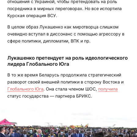
отношения с Украиной, чтобы претендовать на роль
посредника в мирных переговорах. Но все испортила
Курская операция ВСУ.
В целом образ Лукашенко как миротворца слишком
очевидно вступал в диссонанс с помощью агрессору в
сфере политики, дипломатии, ВПК и пр.
Лукашенко претендует на роль идеологического
лидера Глобального Юга
В то же время Беларусь продолжила стратегический
разворот своей внешней политики в сторону Востока и
Глобального Юга
. Она стала членом ШОС,
получила
статус государства — партнера БРИКС.