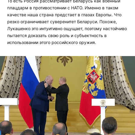
То есть Россия рассматривает Беларусь как военный
плацдарм в противостоянии с НАТО. Именно в таком
качестве наша страна предстает в глазах Европы. Что
резко ограничивает суверенитет Беларуси. Похоже,
Лукашенко это интуитивно ощущает, поэтому настойчиво
пытается доказать свою роль и субъектность в
использовании этого российского оружия.