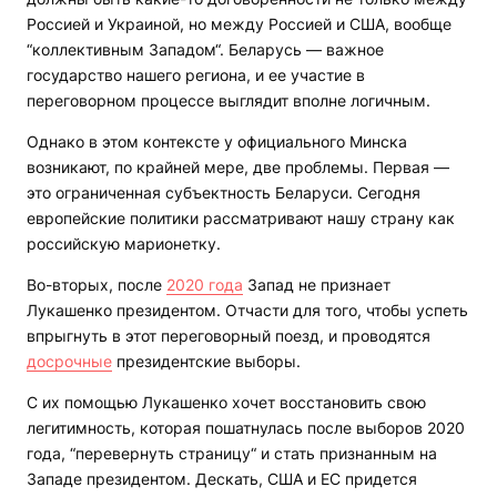
Россией и Украиной, но между Россией и США, вообще
“коллективным Западом“. Беларусь — важное
государство нашего региона, и ее участие в
переговорном процессе выглядит вполне логичным.
Однако в этом контексте у официального Минска
возникают, по крайней мере, две проблемы. Первая —
это ограниченная субъектность Беларуси. Сегодня
европейские политики рассматривают нашу страну как
российскую марионетку.
Во-вторых, после
2020 года
Запад не признает
Лукашенко президентом. Отчасти для того, чтобы успеть
впрыгнуть в этот переговорный поезд, и проводятся
досрочные
президентские выборы.
С их помощью Лукашенко хочет восстановить свою
легитимность, которая пошатнулась после выборов 2020
года, “перевернуть страницу“ и стать признанным на
Западе президентом. Дескать, США и ЕС придется