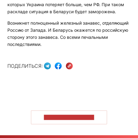
которых Украина потеряет больше, чем РФ. При таком
раскладе ситуация в Беларуси будет заморожена.
Возникнет полноценный железный занавес, отделяющий
Россию от Запада. И Беларусь окажется по российскую
сторону этого занавеса. Со всеми печальными
последствиями.
ПОДЕЛИТЬСЯ:
ПОКАЗАТЬ БОЛЬШЕ