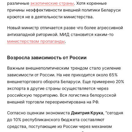
различные
экзотические страны
. Хотя коренные
причины неэффективности внешней политики Беларуси
кроются не в деятельности министерства.
Новый министр отличается разве что более агрессивной
антизападной риторикой. МИД становится каким-то
министерством пропаганды
.
Возросла зависимость от России
Важным внешнеполитическим трендом стало усиление
зависимости от России. На нее приходится около 65%
внешнеторгового оборота Беларуси. Еще примерено 20%
экспорта в другие страны осуществляется через
российскую территорию. Вся логистика белорусской
внешней торговли переориентирована на РФ.
Согласно оценкам экономиста
Дмитрия Крука
, “сегодня
до 10% республиканского бюджета составляют
средства, поступающие из России через механизм