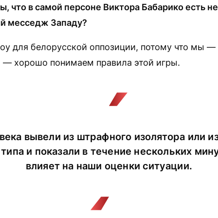
ы, что в самой персоне Виктора Бабарико есть н
й месседж Западу?
оу для белорусской оппозиции, потому что мы — 
 — хорошо понимаем правила этой игры.
овека вывели из штрафного изолятора или 
типа и показали в течение нескольких мину
влияет на наши оценки ситуации.