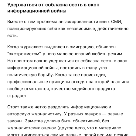
Удержаться от соблазна сесть в окоп
информационной войны
Вместе с тем проблема ангажированности иных СМИ,
позиционирующих себя как независимые, действительно
есть.
Когда журналист выдавлен в эмиграцию, объявлен
“экстремистом“, у него мало оснований любить режим.
Но при этом важно удержаться от соблазна сесть в окоп
информационной войны, поставить в главу угла
политическую борьбу. Когда такое происходит,
профессиональные принципы отходят на второй план или
вообще отметаются, качество медийного продукта
страдает.
Стоит также четко разделять информационную и
авторскую журналистику. У разных жанров — разные
законы. Заметка должна быть объективной, без
журналистских оценок (другое дело, что в материале
могут цитироваться самые разные, порой весьма резкие