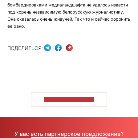
бомбардировками медиаландшафта не удалось извести
под корень независимую белорусскую журналистику.
Она оказалась очень живучей. Так что и сейчас хоронить
ее рано.
ПОДЕЛИТЬСЯ:
ПОКАЗАТЬ БОЛЬШЕ
У вас есть партнерское предложение?