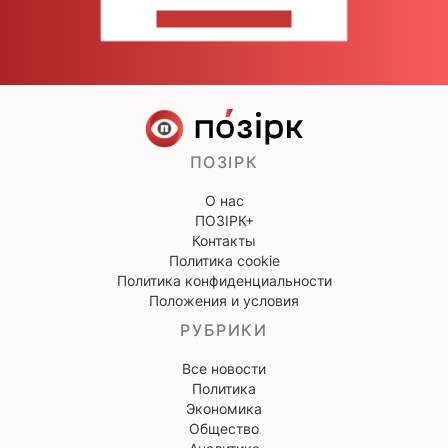
НАПИШИТЕ НАМ
ПОЗІРК
О нас
ПОЗІРК+
Контакты
Политика cookie
Политика конфиденциальности
Положения и условия
РУБРИКИ
Все новости
Политика
Экономика
Общество