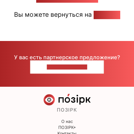
Вы можете вернуться на
Главную
У вас есть партнерское предложение?
НАПИШИТЕ НАМ
ПОЗІРК
О нас
ПОЗІРК+
Контакты