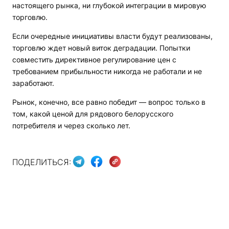
настоящего рынка, ни глубокой интеграции в мировую
торговлю.
Если очередные инициативы власти будут реализованы,
торговлю ждет новый виток деградации. Попытки
совместить директивное регулирование цен с
требованием прибыльности никогда не работали и не
заработают.
Рынок, конечно, все равно победит — вопрос только в
том, какой ценой для рядового белорусского
потребителя и через сколько лет.
ПОДЕЛИТЬСЯ: