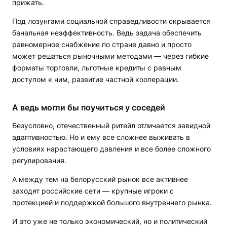
прижать.
Под лозунгами социальной справедливости скрывается
банальная неэффективность. Ведь задача обеспечить
равномерное снабжение по стране давно и просто
может решаться рыночными методами — через гибкие
форматы торговли, льготные кредиты с равным
доступом к ним, развитие частной кооперации.
А ведь могли бы поучиться у соседей
Безусловно, отечественный ритейл отличается завидной
адаптивностью. Но и ему все сложнее выживать в
условиях нарастающего давления и все более сложного
регулирования.
А между тем на белорусский рынок все активнее
заходят российские сети — крупные игроки с
протекцией и поддержкой большого внутреннего рынка.
И это уже не только экономический, но и политический