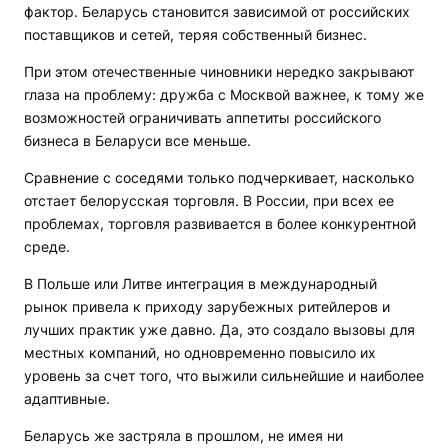
фактор. Беларусь становится зависимой от российских
поставщиков и сетей, теряя собственный бизнес.
При этом отечественные чиновники нередко закрывают
глаза на проблему: дружба с Москвой важнее, к тому же
возможностей ограничивать аппетиты российского
бизнеса в Беларуси все меньше.
Сравнение с соседями только подчеркивает, насколько
отстает белорусская торговля. В России, при всех ее
проблемах, торговля развивается в более конкурентной
среде.
В Польше или Литве интеграция в международный
рынок привела к приходу зарубежных ритейлеров и
лучших практик уже давно. Да, это создало вызовы для
местных компаний, но одновременно повысило их
уровень за счет того, что выжили сильнейшие и наиболее
адаптивные.
Беларусь же застряла в прошлом, не имея ни