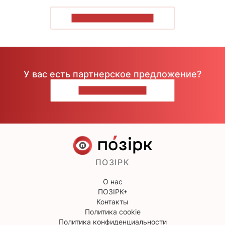
ПОКАЗАТЬ БОЛЬШЕ
У вас есть партнерское предложение?
НАПИШИТЕ НАМ
ПОЗІРК
О нас
ПОЗІРК+
Контакты
Политика cookie
Политика конфиденциальности