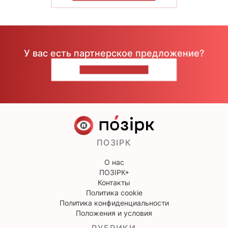
У вас есть партнерское предложение?
НАПИШИТЕ НАМ
ПОЗІРК
О нас
ПОЗІРК+
Контакты
Политика cookie
Политика конфиденциальности
Положения и условия