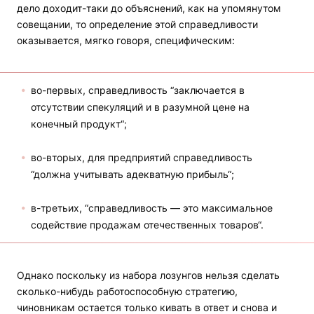
дело доходит-таки до объяснений, как на упомянутом
совещании, то определение этой справедливости
оказывается, мягко говоря, специфическим:
во-первых, справедливость “заключается в
отсутствии спекуляций и в разумной цене на
конечный продукт“;
во-вторых, для предприятий справедливость
“должна учитывать адекватную прибыль“;
в-третьих, “справедливость — это максимальное
содействие продажам отечественных товаров“.
Однако поскольку из набора лозунгов нельзя сделать
сколько-нибудь работоспособную стратегию,
чиновникам остается только кивать в ответ и снова и