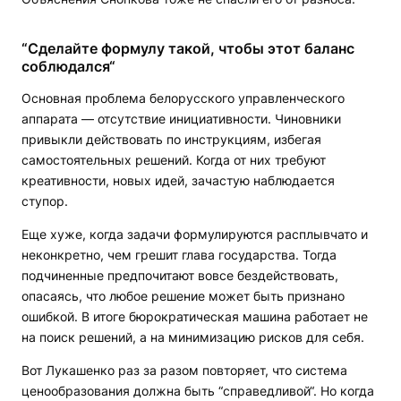
“Сделайте формулу такой, чтобы этот баланс
соблюдался“
Основная проблема белорусского управленческого
аппарата — отсутствие инициативности. Чиновники
привыкли действовать по инструкциям, избегая
самостоятельных решений. Когда от них требуют
креативности, новых идей, зачастую наблюдается
ступор.
Еще хуже, когда задачи формулируются расплывчато и
неконкретно, чем грешит глава государства. Тогда
подчиненные предпочитают вовсе бездействовать,
опасаясь, что любое решение может быть признано
ошибкой. В итоге бюрократическая машина работает не
на поиск решений, а на минимизацию рисков для себя.
Вот Лукашенко раз за разом повторяет, что система
ценообразования должна быть “справедливой“. Но когда