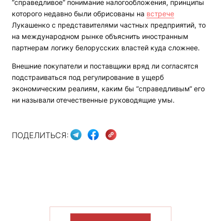
“справедливое“ понимание налогообложения, принципы
которого недавно были обрисованы на
встрече
Лукашенко с представителями частных предприятий, то
на международном рынке объяснить иностранным
партнерам логику белорусских властей куда сложнее.
Внешние покупатели и поставщики вряд ли согласятся
подстраиваться под регулирование в ущерб
экономическим реалиям, каким бы “справедливым“ его
ни называли отечественные руководящие умы.
ПОДЕЛИТЬСЯ:
ПОКАЗАТЬ БОЛЬШЕ