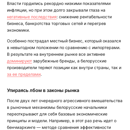
Власти гордились рекордно низкими показателями
инфляции, но при этом долго закрывали глаза на
негативные последствия
: снижение рентабельности
бизнеса, банкротства торговых сетей и перегрев
экономики.
Особенно пострадал местный бизнес, который оказался
в невыгодном положении по сравнению с импортерами.
В результате на внутреннем рынке все активнее
доминируют
зарубежные бренды, а белорусские
производители теряют позиции как внутри страны, так и
за ее пределами
.
Упираясь лбом в законы рынка
После двух лет очередного агрессивного вмешательства
в рыночные механизмы белорусские начальники
переоткрывают для себя базовые экономические
принципы и модели. Например, в этот раз речь идет о
бенчмаркинге — методе сравнения эффективности