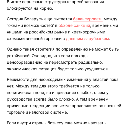
В итоге серьезные структурные преобразования
блокируются на корню.
Сегодня Беларусь еще пытается
балансировать
между
“окнами возможностей“ в
обходе санкций
, временными
нишами на российском рынке и краткосрочными
схемами внешней торговли с
дальним зарубежьем
.
Однако такая стратегия по определению не может быть
устойчивой. Очевидно, что если подход к
ценообразованию не пересмотреть радикально,
экономическая ситуация будет только ухудшаться.
Решимости для необходимых изменений у властей пока
нет. Между тем для этого требуется не только
политическая воля, но и признание ошибок, с чем у
руководства всегда было сложно. А тем временем
кризисные тенденции все четче проявляются во внешней
торговле и налоговой системе.
Если внутри страны бизнесу еще можно навязать