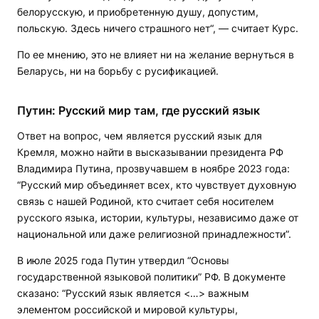
белорусскую, и приобретенную душу, допустим,
польскую. Здесь ничего страшного нет“, — считает Курс.
По ее мнению, это не влияет ни на желание вернуться в
Беларусь, ни на борьбу с русификацией.
Путин: Русский мир там, где русский язык
Ответ на вопрос, чем является русский язык для
Кремля, можно найти в высказывании президента РФ
Владимира Путина, прозвучавшем в ноябре 2023 года:
“Русский мир объединяет всех, кто чувствует духовную
связь с нашей Родиной, кто считает себя носителем
русского языка, истории, культуры, независимо даже от
национальной или даже религиозной принадлежности”.
В июле 2025 года Путин утвердил “Основы
государственной языковой политики” РФ. В документе
сказано: “Русский язык является <…> важным
элементом российской и мировой культуры,