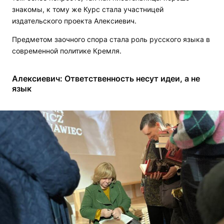
знакомы, к тому же Курс стала участницей
издательского проекта Алексиевич.
Предметом заочного спора стала роль русского языка в
современной политике Кремля.
Алексиевич: Ответственность несут идеи, а не
язык