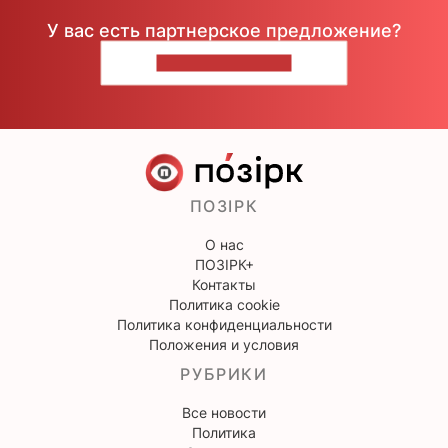
У вас есть партнерское предложение?
НАПИШИТЕ НАМ
ПОЗІРК
О нас
ПОЗІРК+
Контакты
Политика cookie
Политика конфиденциальности
Положения и условия
РУБРИКИ
Все новости
Политика