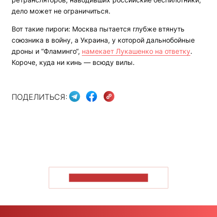
дело может не ограничиться.
Вот такие пироги: Москва пытается глубже втянуть
союзника в войну, а Украина, у которой дальнобойные
дроны и “Фламинго“,
намекает Лукашенко на ответку
.
Короче, куда ни кинь — всюду вилы.
ПОДЕЛИТЬСЯ:
ПОКАЗАТЬ БОЛЬШЕ