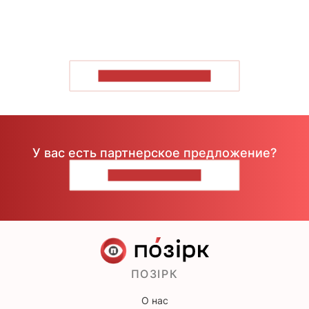
ПОКАЗАТЬ БОЛЬШЕ
У вас есть партнерское предложение?
НАПИШИТЕ НАМ
ПОЗІРК
О нас