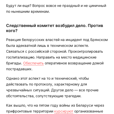
Будут ли еще? Вопрос вовсе не праздный и не циничный
по нынешним временам.
Следственный комитет возбудил дело. Против
кого?
Реакция белорусских властей на инцидент под Брянском
была адекватной лишь в техническом аспекте.
Связаться с российской стороной. Проконтролировать
госпитализацию. Направить на место медицинские
бригады.
Обеспечить
оперативное возвращение домой
пострадавших.
Однако этот аспект на то и технический, чтобы
действовать по протоколу, характерному для
чрезвычайных ситуаций. Другое дело — все прочие
обстоятельства, сопутствующие трагедии.
Как вышло, что на пятом году войны из Беларуси через
прифронтовые территории
курсируют
организованные