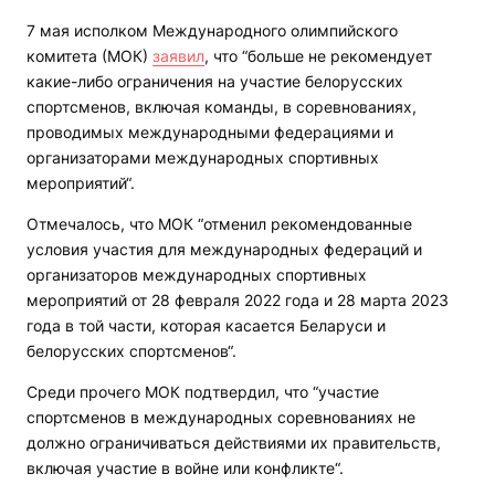
7 мая исполком Международного олимпийского
комитета (МОК)
заявил
, что “больше не рекомендует
какие-либо ограничения на участие белорусских
спортсменов, включая команды, в соревнованиях,
проводимых международными федерациями и
организаторами международных спортивных
мероприятий“.
Отмечалось, что МОК “отменил рекомендованные
условия участия для международных федераций и
организаторов международных спортивных
мероприятий от 28 февраля 2022 года и 28 марта 2023
года в той части, которая касается Беларуси и
белорусских спортсменов“.
Среди прочего МОК подтвердил, что “участие
спортсменов в международных соревнованиях не
должно ограничиваться действиями их правительств,
включая участие в войне или конфликте“.