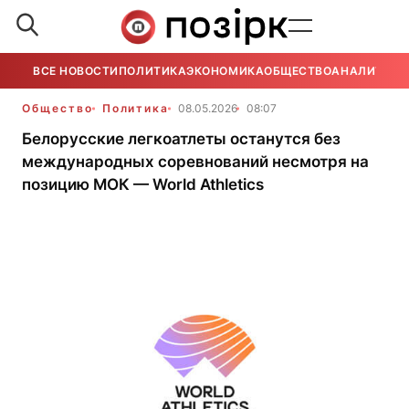
ВСЕ НОВОСТИ
ПОЛИТИКА
ЭКОНОМИКА
ОБЩЕСТВО
АНАЛИТИКА
Общество
Политика
08.05.2026
08:07
Белорусские легкоатлеты останутся без
международных соревнований несмотря на
позицию МОК — World Athletics