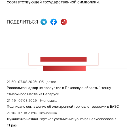
соответствующей государственной символики.
ПОДЕЛИТЬСЯ:
ПОКАЗАТЬ БОЛЬШЕ
ЛЕНТА НОВОСТЕЙ
21:59
07.08.2026
Общество
Россельхознадзор не пропустил в Псковскую область 1 тонну
сливочного масла из Беларуси
21:46
07.08.2026
Экономика
Подписано соглашение об электронной торговле товарами в ЕАЭС
21:16
07.08.2026
Экономика
Лукашенко назвал "жутью" увеличение убытков Белкоопсоюза в
11 раз