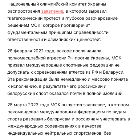
Национальный олимпийский комитет Украины
распространил
заявление
, в котором выразил
“категорический протест и глубокое разочарование
решением МОК, которое противоречит
фундаментальным принципам справедливости,
ответственности и олимпийских ценностей“.
28 февраля 2022 года, вскоре после начала
полномасштабной агрессии РФ против Украины, МОК
призвал международные спортивные федерации не
допускать к соревнованиям атлетов из РФ и Беларуси.
Эта рекомендация была немедленно и массово принята
к исполнению, в результате чего российский и
белорусский спорт оказался почти в полной изоляции.
28 марта 2023 года МОК выпустил заявление, в котором
рекомендовал международным федерациям по видам
спорта разрешить белорусам и россиянам участвовать в
международных соревнованиях в качестве
индивидуальных нейтральных спортсменов, без