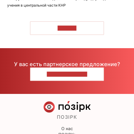
учения в центральной части КНР
ЧИТАТЬ
У вас есть партнерское предложение?
НАПИШИТЕ НАМ
ПОЗІРК
О нас