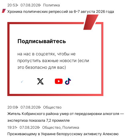
20:53
07.08.2026
Политика
Хроника политических репрессий за 6–7 августа 2026 года
Подписывайтесь
на нас в соцсетях, чтобы не
пропустить важные новости (если
это безопасно для вас)
20:08
07.08.2026
Общество
Житель Кобринского района умер от передозировки алкоголя —
экспертиза показала 7,2 промилле
19:31
07.08.2026
Общество, Политика
Проживающему в Украине белорусскому активисту Алексею