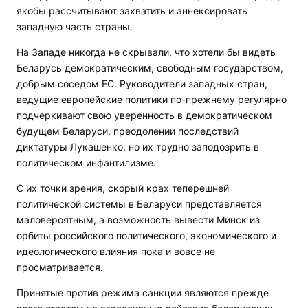
якобы рассчитывают захватить и аннексировать
западную часть страны.
На Западе никогда не скрывали, что хотели бы видеть
Беларусь демократическим, свободным государством,
добрым соседом ЕС. Руководители западных стран,
ведущие европейские политики по-прежнему регулярно
подчеркивают свою уверенность в демократическом
будущем Беларуси, преодолении последствий
диктатуры Лукашенко, но их трудно заподозрить в
политическом инфантилизме.
С их точки зрения, скорый крах теперешней
политической системы в Беларуси представляется
маловероятным, а возможность вывести Минск из
орбиты российского политического, экономического и
идеологического влияния пока и вовсе не
просматривается.
Принятые против режима санкции являются прежде