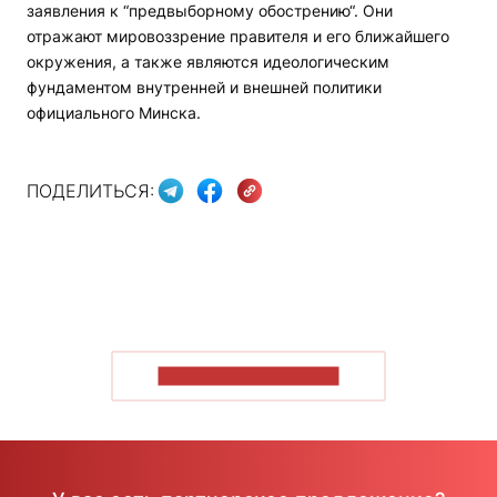
заявления к “предвыборному обострению“. Они
отражают мировоззрение правителя и его ближайшего
окружения, а также являются идеологическим
фундаментом внутренней и внешней политики
официального Минска.
ПОДЕЛИТЬСЯ:
ПОКАЗАТЬ БОЛЬШЕ