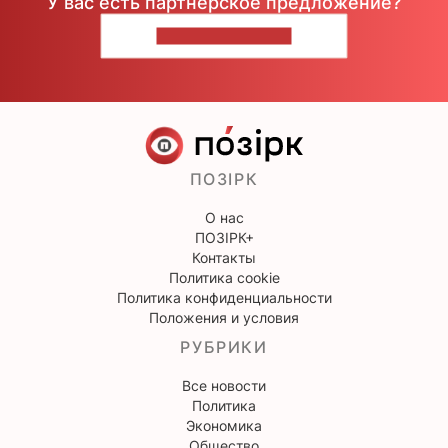
У вас есть партнерское предложение?
НАПИШИТЕ НАМ
ПОЗІРК
О нас
ПОЗІРК+
Контакты
Политика cookie
Политика конфиденциальности
Положения и условия
РУБРИКИ
Все новости
Политика
Экономика
Общество