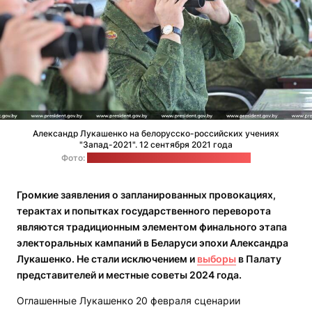
Александр Лукашенко на белорусско-российских учениях
"Запад-2021". 12 сентября 2021 года
Фото:
пресс-служба Александра Лукашенко
Громкие заявления о запланированных провокациях,
терактах и попытках государственного переворота
являются традиционным элементом финального этапа
электоральных кампаний в Беларуси эпохи Александра
Лукашенко. Не стали исключением и
выборы
в Палату
представителей и местные советы 2024 года.
Оглашенные Лукашенко 20 февраля сценарии