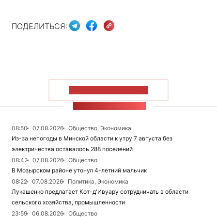
ПОДЕЛИТЬСЯ:
ПОКАЗАТЬ БОЛЬШЕ
ЛЕНТА НОВОСТЕЙ
08:50
07.08.2026
Общество, Экономика
Из-за непогоды в Минской области к утру 7 августа без
электричества оставалось 288 поселений
08:42
07.08.2026
Общество
В Мозырском районе утонул 4-летний мальчик
08:22
07.08.2026
Политика, Экономика
Лукашенко предлагает Кот-д'Ивуару сотрудничать в области
сельского хозяйства, промышленности
23:59
06.08.2026
Общество