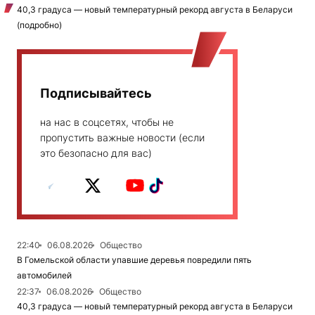
40,3 градуса — новый температурный рекорд августа в Беларуси
(подробно)
Подписывайтесь
на нас в соцсетях, чтобы не
пропустить важные новости (если
это безопасно для вас)
22:40
06.08.2026
Общество
В Гомельской области упавшие деревья повредили пять
автомобилей
22:37
06.08.2026
Общество
40,3 градуса — новый температурный рекорд августа в Беларуси