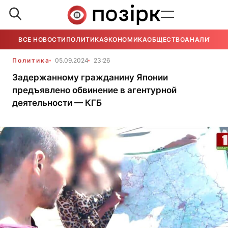
ВСЕ НОВОСТИ
ПОЛИТИКА
ЭКОНОМИКА
ОБЩЕСТВО
АНАЛИТИКА
Политика
05.09.2024
23:26
Задержанному гражданину Японии
предъявлено обвинение в агентурной
деятельности — КГБ