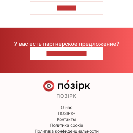
ЧИТАТЬ
У вас есть партнерское предложение?
НАПИШИТЕ НАМ
ПОЗІРК
О нас
ПОЗІРК+
Контакты
Политика cookie
Политика конфиденциальности