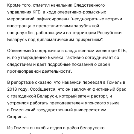
Кроме того, отметил начальник Следственного
управления КГБ, в ходе оперативно-розыскных
мероприятий, зафиксированы “неоднократные встречи
иностранца с представителями зарубежной
спецслужбы, работающими на территории Республики
Беларусь под дипломатическим прикрытием“.
Обвиняемый содержится в следственном изоляторе КГБ,
и, по утверждению Бычека, “активно сотрудничает со
следствием и дает подробные показания о своей
противоправной деятельности“.
В репортаже сказано, что Наканиси переехал в Гомель в
2018 году. Сообщается, что он заключил фиктивный брак
с гражданкой Беларуси, который затем расторг, и
устроился работать преподавателем японского языка
в Гомельский государственный университет им.
Скорины.
Из Гомеля он якобы ездил в район белорусско-