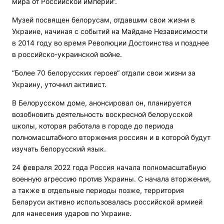
мира от Российской империи“.
Музей посвящен белорусам, отдавшим свои жизни в
Украине, начиная с событий на Майдане Независимости
в 2014 году во время Революции Достоинства и позднее
в российско-украинской войне.
“Более 70 белорусских героев“ отдали свои жизни за
Украину, уточнил активист.
В Белорусском доме, анонсировал он, планируется
возобновить деятельность воскресной белорусской
школы, которая работала в городе до периода
полномасштабного вторжения россиян и в которой будут
изучать белорусский язык.
24 февраля 2022 года Россия начала полномасштабную
военную агрессию против Украины. С начала вторжения,
а также в отдельные периоды позже, территория
Беларуси активно использовалась российской армией
для нанесения ударов по Украине.