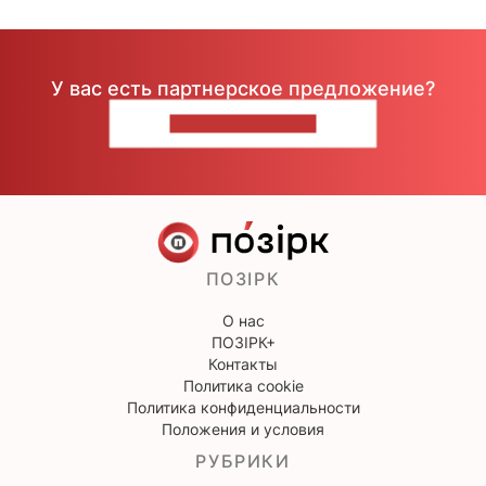
У вас есть партнерское предложение?
НАПИШИТЕ НАМ
ПОЗІРК
О нас
ПОЗІРК+
Контакты
Политика cookie
Политика конфиденциальности
Положения и условия
РУБРИКИ