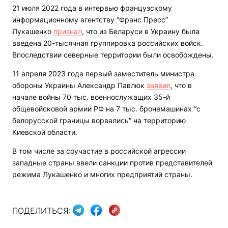
21 июля 2022 года в интервью французскому
информационному агентству “Франс Пресс”
Лукашенко
признал
, что из Беларуси в Украину была
введена 20-тысячная группировка российских войск.
Впоследствии северные территории были освобождены.
11 апреля 2023 года первый заместитель министра
обороны Украины Александр Павлюк
заявил
, что в
начале войны 70 тыс. военнослужащих 35-й
общевойсковой армии РФ на 7 тыс. бронемашинах “с
белорусской границы ворвались” на территорию
Киевской области.
В том числе за соучастие в российской агрессии
западные страны ввели санкции против представителей
режима Лукашенко и многих предприятий страны.
ПОДЕЛИТЬСЯ: