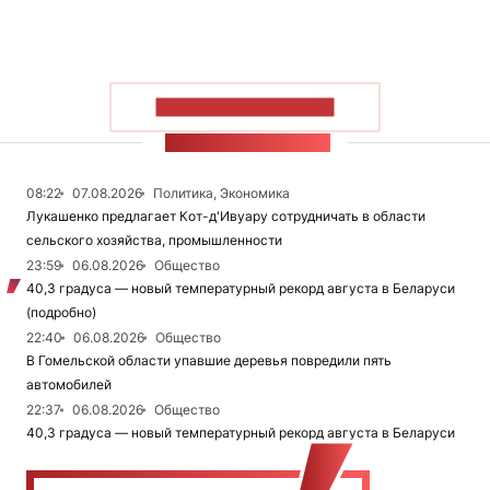
ПОКАЗАТЬ БОЛЬШЕ
ЛЕНТА НОВОСТЕЙ
08:22
07.08.2026
Политика, Экономика
Лукашенко предлагает Кот-д'Ивуару сотрудничать в области
сельского хозяйства, промышленности
23:59
06.08.2026
Общество
40,3 градуса — новый температурный рекорд августа в Беларуси
(подробно)
22:40
06.08.2026
Общество
В Гомельской области упавшие деревья повредили пять
автомобилей
22:37
06.08.2026
Общество
40,3 градуса — новый температурный рекорд августа в Беларуси