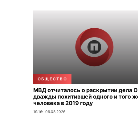
ОБЩЕСТВО
МВД отчиталось о раскрытии дела О
дважды похитившей одного и того ж
человека в 2019 году
19:16
06.08.2026