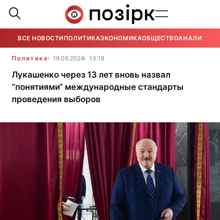
ВСЕ НОВОСТИ
ПОЛИТИКА
ЭКОНОМИКА
ОБЩЕСТВО
АНАЛИТИКА
Политика
19.09.2024
13:19
Лукашенко через 13 лет вновь назвал
“понятиями“ международные стандарты
проведения выборов