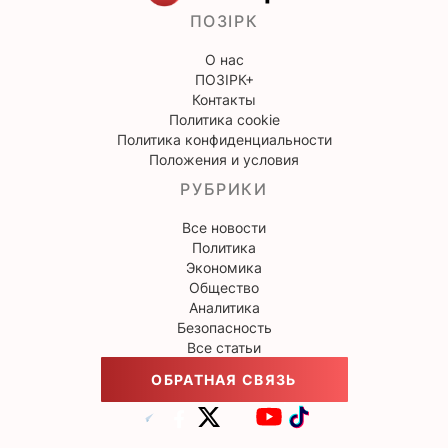
ПОЗІРК
О нас
ПОЗІРК+
Контакты
Политика cookie
Политика конфиденциальности
Положения и условия
РУБРИКИ
Все новости
Политика
Экономика
Общество
Аналитика
Безопасность
Все статьи
ОБРАТНАЯ СВЯЗЬ