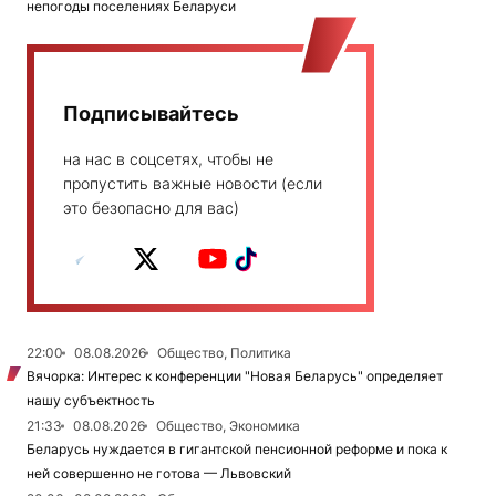
непогоды поселениях Беларуси
Подписывайтесь
на нас в соцсетях, чтобы не
пропустить важные новости (если
это безопасно для вас)
22:00
08.08.2026
Общество, Политика
Вячорка: Интерес к конференции "Новая Беларусь" определяет
нашу субъектность
21:33
08.08.2026
Общество, Экономика
Беларусь нуждается в гигантской пенсионной реформе и пока к
ней совершенно не готова — Львовский