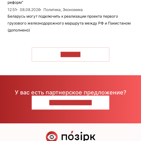
реформ"
12:51
08.08.2026
Политика, Экономика
Беларусь могут подключить к реализации проекта первого
грузового железнодорожного маршрута между РФ и Пакистаном
(дополнено)
ЧИТАТЬ
У вас есть партнерское предложение?
НАПИШИТЕ НАМ