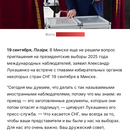
Фото:
сайт Лукашенко
19 сентября,
Позірк
.
В Минске еще не решили вопрос
приглашения на президентские выборы 2025 года
международных наблюдателей, заявил Александр
Лукашенко на встрече с главами избирательных органов
некоторых стран СНГ 19 сентября в Минске.
“Сегодня мы думаем, что делать с так называемыми
иностранными наблюдателями, потому что мы знаем: их
приезд — это заготовленные документы, которые они
потом огласят и подпишут, — цитирует Лукашенко его
пресс-служба. — Что касается СНГ, мы всегда за то,
чтобы ваши представители и вы были у нас на выборах.
Для нас это очень важно. Ваш дружеский совет,