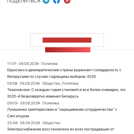
ПОДЕЛИТЬСЯ:
ПОКАЗАТЬ БОЛЬШЕ
ЛЕНТА НОВОСТЕЙ
11:01
09.08.2026
Политика
Евросоюз и демократические страны выражают солидарность с
белорусами по случаю годовщины выборов-2020
09:58
09.08.2026
Общество, Политика
Тихановская: С каждым годом становится все более очевидно, что
2020-й безвозвратно изменил Беларусь
09:05
09.08.2026
Политика
Лукашенко заинтересован в “наращивании сотрудничества” с
Сингапуром
23:49
08.08.2026
Общество
Электроснабжение восстановлено во всех пострадавших от