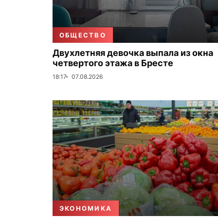
ОБЩЕСТВО
Двухлетняя девочка выпала из окна
четвертого этажа в Бресте
18:17
07.08.2026
ЭКОНОМИКА