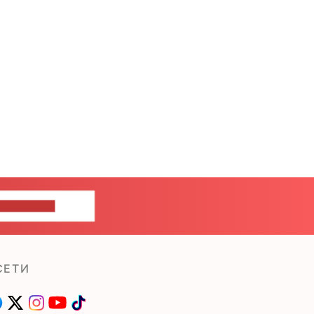
ШИТЕ НАМ
СЕТИ