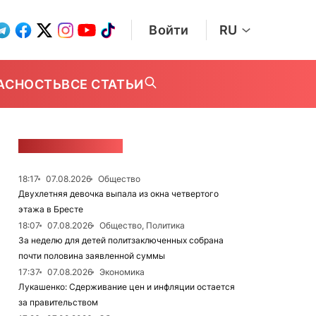
Войти
RU
АСНОСТЬ
ВСЕ СТАТЬИ
ЛЕНТА НОВОСТЕЙ
18:17
07.08.2026
Общество
Двухлетняя девочка выпала из окна четвертого
этажа в Бресте
18:07
07.08.2026
Общество, Политика
За неделю для детей политзаключенных собрана
почти половина заявленной суммы
17:37
07.08.2026
Экономика
Лукашенко: Сдерживание цен и инфляции остается
за правительством