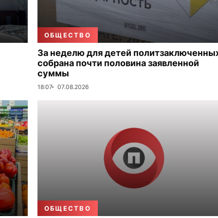
ОБЩЕСТВО
За неделю для детей политзаключенны
собрана почти половина заявленной
суммы
18:07
07.08.2026
ОБЩЕСТВО