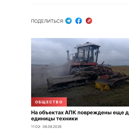
ПОДЕЛИТЬСЯ:
ОБЩЕСТВО
На объектах АПК повреждены еще д
единицы техники
11:02
06.08.2026