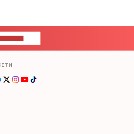
ШИТЕ НАМ
СЕТИ