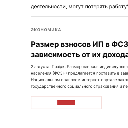
деятельности, могут потерять работу”
ЭКОНОМИКА
Размер взносов ИП в ФСЗ
зависимость от их доход
2 августа, Позірк. Размер взносов индивидуал
населения (ФСЗН) предлагается поставить в зав
Национальном правовом интернет-портале зако
государственного социального страхования и пе
ЧИТАТЬ