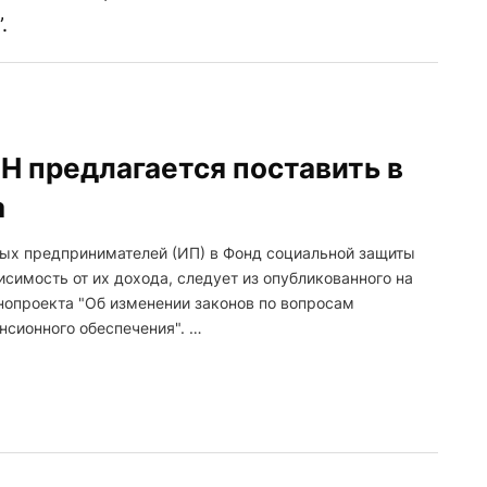
.
Н предлагается поставить в
а
ьных предпринимателей (ИП) в Фонд социальной защиты
исимость от их дохода, следует из опубликованного на
нопроекта "Об изменении законов по вопросам
нсионного обеспечения". …