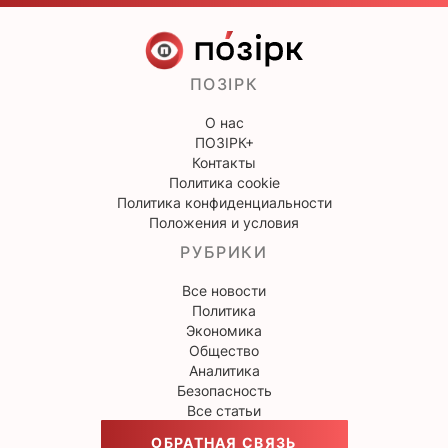
ПОЗІРК
О нас
ПОЗІРК+
Контакты
Политика cookie
Политика конфиденциальности
Положения и условия
РУБРИКИ
Все новости
Политика
Экономика
Общество
Аналитика
Безопасность
Все статьи
ОБРАТНАЯ СВЯЗЬ