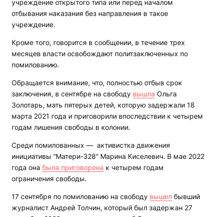
учреждение открытого типа или перед началом
отбывания наказания без направления в такое
учреждение.
Кроме того, говорится в сообщении, в течение трех
месяцев власти освобождают политзаключенных по
помилованию.
Обращается внимание, что, полностью отбыв срок
заключения, в сентябре на свободу
вышла
Ольга
Золотарь, мать пятерых детей, которую задержали 18
марта 2021 года и приговорили впоследствии к четырем
годам лишения свободы в колонии.
Среди помилованных — активистка движения
инициативы “Матери-328” Марина Киселевич. В мае 2022
года она
была приговорена
к четырем годам
ограничения свободы.
17 сентября по помилованию на свободу
вышел
бывший
журналист Андрей Толчин, который был задержан 27