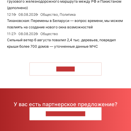
грузового железнодорожного маршрута между РФ и Пакистаном
(дополнено)
12:16
08.08.2026
Общество, Политика
Тихановская: Перемены в Беларуси — вопрос времени, мы можем
повлиять на создание нового окна возможностей
11:27
08.08.2026
Общество
Сильный ветер 6 августа повалил 2,4 тыс. деревьев, повредил
крыши более 700 домов — уточненные данные МЧС
ЧИТАТЬ
У вас есть партнерское предложение?
НАПИШИТЕ НАМ