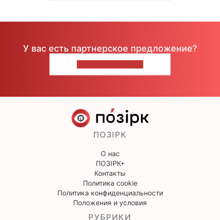
У вас есть партнерское предложение?
НАПИШИТЕ НАМ
ПОЗІРК
О нас
ПОЗІРК+
Контакты
Политика cookie
Политика конфиденциальности
Положения и условия
РУБРИКИ