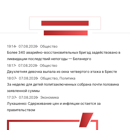
ПОКАЗАТЬ БОЛЬШЕ
ЛЕНТА НОВОСТЕЙ
19:14
07.08.2026
Общество
Более 340 аварийно-восстановительных бригад задействовано в
ликвидации последствий непогоды — Белэнерго
18:17
07.08.2026
Общество
Двухлетняя девочка выпала из окна четвертого этажа в Бресте
18:07
07.08.2026
Общество, Политика
За неделю для детей политзаключенных собрана почти половина
заявленной суммы
17:37
07.08.2026
Экономика
Лукашенко: Сдерживание цен и инфляции остается за
правительством