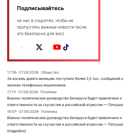
Подписывайтесь
на нас в соцсетях, чтобы не
пропустить важные новости (если
это безопасно для вас)
17:26
07.08.2026
Общество
За восемь дней в милицию поступило более 2,5 тыс. сообщений о
звонках телефонных мошенников
17:11
07.08.2026
Политика
Военно-политическое руководство Беларуси будет привлечено к
ответственности за соучастие в российской агрессии — Латушко
16:57
07.08.2026
Политика
Военно-политическое руководство Беларуси будет привлечено к
ответственности за соучастие в российской агрессии — Латушко
(подробно)