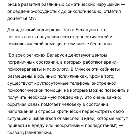
риска развития различных соматических нарушений —
от сердечно-сосудистых до онкологических, отметил
доцент БГМУ.
Довидовский подчеркнул, что в Беларуси есть
возможность получения психотерапевтической и
психологической помощи, в том числе бесплатно.
“Во всех регионах Беларуси действуют центры
пограничных состояний, в которых работают врачи-
психотерапевты и психологи. В Минске эти кабинеты
размещены в обычных поликлиниках. Кроме того,
существуют круглосуточные телефоны экстренной
психологической помощи, на которые можно позвонить и
получить необходимую поддержку. Это очень важно:
обратная связь помогает человеку в состоянии
напряжения и стресса критически пересмотреть свою
ситуацию и избавиться от мыслей и идей, которые могут
привести к вреду или необратимым последствиям“, —
сказал Давидовский.