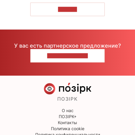
ЧИТАТЬ
У вас есть партнерское предложение?
НАПИШИТЕ НАМ
ПОЗІРК
О нас
ПОЗІРК+
Контакты
Политика cookie
Политика конфиденциальности