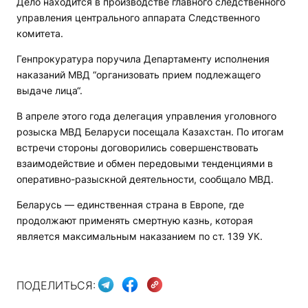
Дело находится в производстве главного следственного
управления центрального аппарата Следственного
комитета.
Генпрокуратура поручила Департаменту исполнения
наказаний МВД “организовать прием подлежащего
выдаче лица“.
В апреле этого года делегация управления уголовного
розыска МВД Беларуси посещала Казахстан. По итогам
встречи стороны договорились совершенствовать
взаимодействие и обмен передовыми тенденциями в
оперативно-разыскной деятельности, сообщало МВД.
Беларусь — единственная страна в Европе, где
продолжают применять смертную казнь, которая
является максимальным наказанием по ст. 139 УК.
ПОДЕЛИТЬСЯ: