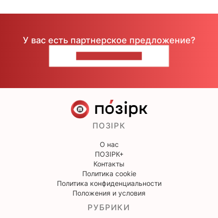
У вас есть партнерское предложение?
НАПИШИТЕ НАМ
ПОЗІРК
О нас
ПОЗІРК+
Контакты
Политика cookie
Политика конфиденциальности
Положения и условия
РУБРИКИ