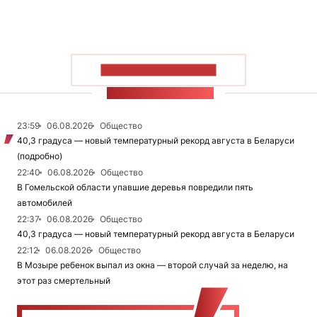
ПОКАЗАТЬ БОЛЬШЕ
ЛЕНТА НОВОСТЕЙ
23:59
06.08.2026
Общество
40,3 градуса — новый температурный рекорд августа в Беларуси
(подробно)
22:40
06.08.2026
Общество
В Гомельской области упавшие деревья повредили пять
автомобилей
22:37
06.08.2026
Общество
40,3 градуса — новый температурный рекорд августа в Беларуси
22:12
06.08.2026
Общество
В Мозыре ребенок выпал из окна — второй случай за неделю, на
этот раз смертельный