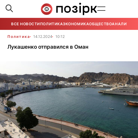
ВСЕ НОВОСТИ
ПОЛИТИКА
ЭКОНОМИКА
ОБЩЕСТВО
АНАЛИТИКА
Политика
14.12.2024
10:12
Лукашенко отправился в Оман