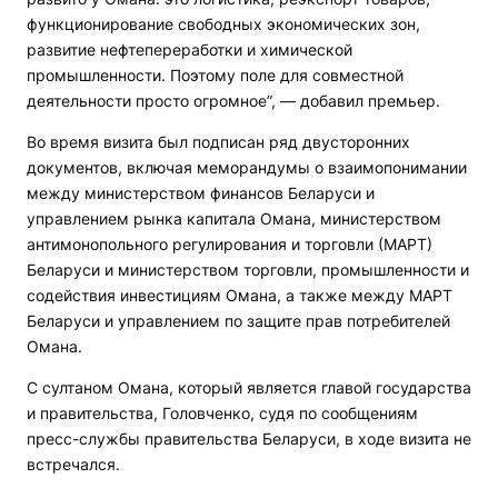
функционирование свободных экономических зон,
развитие нефтепереработки и химической
промышленности. Поэтому поле для совместной
деятельности просто огромное”, — добавил премьер.
Во время визита был подписан ряд двусторонних
документов, включая меморандумы о взаимопонимании
между министерством финансов Беларуси и
управлением рынка капитала Омана, министерством
антимонопольного регулирования и торговли (МАРТ)
Беларуси и министерством торговли, промышленности и
содействия инвестициям Омана, а также между МАРТ
Беларуси и управлением по защите прав потребителей
Омана.
С султаном Омана, который является главой государства
и правительства, Головченко, судя по сообщениям
пресс-службы правительства Беларуси, в ходе визита не
встречался.