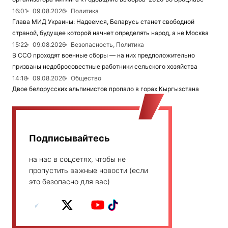
16:01
09.08.2026
Политика
Глава МИД Украины: Надеемся, Беларусь станет свободной
страной, будущее которой начнет определять народ, а не Москва
15:22
09.08.2026
Безопасность, Политика
В ССО проходят военные сборы — на них предположительно
призваны недобросовестные работники сельского хозяйства
14:18
09.08.2026
Общество
Двое белорусских альпинистов пропало в горах Кыргызстана
Подписывайтесь
на нас в соцсетях, чтобы не
пропустить важные новости (если
это безопасно для вас)