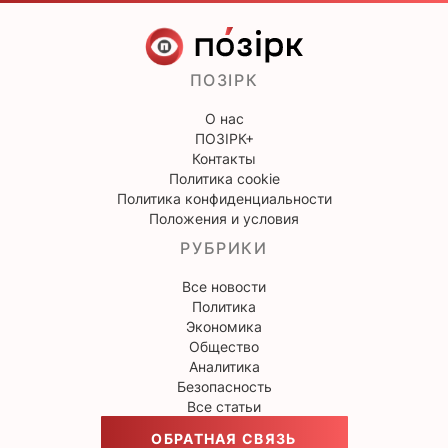
ПОЗІРК
О нас
ПОЗІРК+
Контакты
Политика cookie
Политика конфиденциальности
Положения и условия
РУБРИКИ
Все новости
Политика
Экономика
Общество
Аналитика
Безопасность
Все статьи
ОБРАТНАЯ СВЯЗЬ