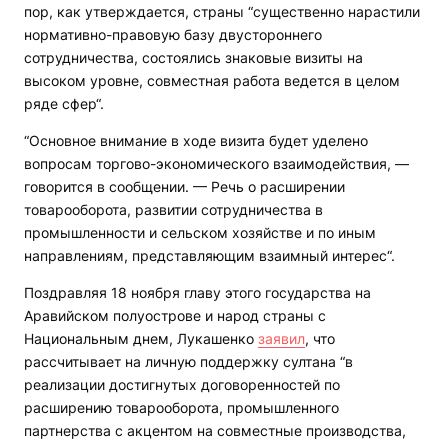
пор, как утверждается, страны “существенно нарастили
нормативно-правовую базу двустороннего
сотрудничества, состоялись знаковые визиты на
высоком уровне, совместная работа ведется в целом
ряде сфер“.
“Основное внимание в ходе визита будет уделено
вопросам торгово-экономического взаимодействия, —
говорится в сообщении. — Речь о расширении
товарооборота, развитии сотрудничества в
промышленности и сельском хозяйстве и по иным
направлениям, представляющим взаимный интерес“.
Поздравляя 18 ноября главу этого государства на
Аравийском полуострове и народ страны с
Национальным днем, Лукашенко
заявил
, что
рассчитывает на личную поддержку султана “в
реализации достигнутых договоренностей по
расширению товарооборота, промышленного
партнерства с акцентом на совместные производства,