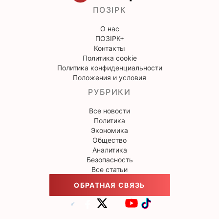
ПОЗІРК
О нас
ПОЗІРК+
Контакты
Политика cookie
Политика конфиденциальности
Положения и условия
РУБРИКИ
Все новости
Политика
Экономика
Общество
Аналитика
Безопасность
Все статьи
ОБРАТНАЯ СВЯЗЬ