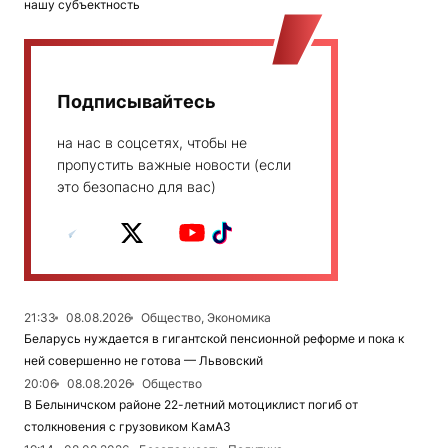
нашу субъектность
Подписывайтесь
на нас в соцсетях, чтобы не
пропустить важные новости (если
это безопасно для вас)
21:33
08.08.2026
Общество, Экономика
Беларусь нуждается в гигантской пенсионной реформе и пока к
ней совершенно не готова — Львовский
20:06
08.08.2026
Общество
В Белыничском районе 22-летний мотоциклист погиб от
столкновения с грузовиком КамАЗ