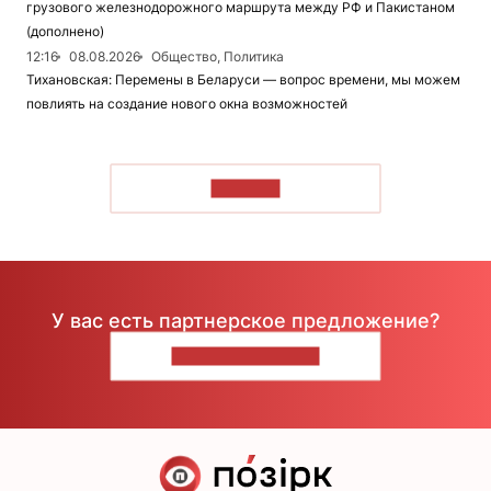
грузового железнодорожного маршрута между РФ и Пакистаном
(дополнено)
12:16
08.08.2026
Общество, Политика
Тихановская: Перемены в Беларуси — вопрос времени, мы можем
повлиять на создание нового окна возможностей
ЧИТАТЬ
У вас есть партнерское предложение?
НАПИШИТЕ НАМ