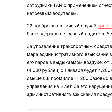
сотрудники ГАИ с применением огне
нетрезвым водителем.
22 ноября аналогичный случай
произ
был задержан нетрезвый водитель бе
За управление транспортным средств
мера административного взыскания з
его паров в выдыхаемом воздухе: от 
(4.000 рублей; с 1 января будет 4.20
свыше 0,8 промилле — 200 базовых в
управления на 5 лет. За это нарушени
административного взыскания предус