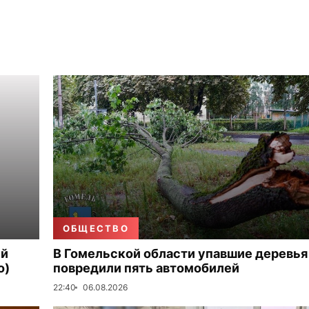
ОБЩЕСТВО
ый
В Гомельской области упавшие деревья
о)
повредили пять автомобилей
22:40
06.08.2026