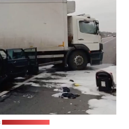
:
Следственный комитет