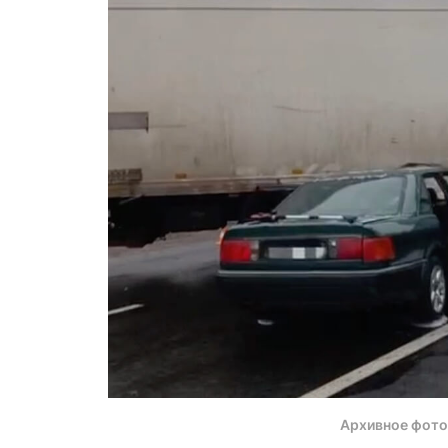
Архивное фото