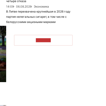
четыре отказа
14:09
06.08.2026
Экономика
В Литве перехвачена крупнейшая в 2026 году
партия нелегальных сигарет, в том числе с
белорусскими акцизными марками
ЧИТАТЬ