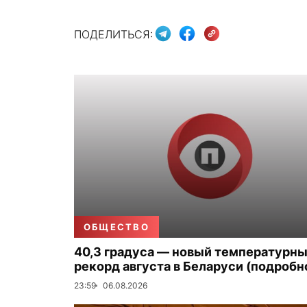
ПОДЕЛИТЬСЯ:
ОБЩЕСТВО
40,3 градуса — новый температурн
рекорд августа в Беларуси (подробн
23:59
06.08.2026