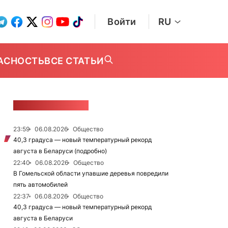
Войти
RU
АСНОСТЬ
ВСЕ СТАТЬИ
ЛЕНТА НОВОСТЕЙ
23:59
06.08.2026
Общество
40,3 градуса — новый температурный рекорд
августа в Беларуси (подробно)
22:40
06.08.2026
Общество
В Гомельской области упавшие деревья повредили
пять автомобилей
22:37
06.08.2026
Общество
40,3 градуса — новый температурный рекорд
августа в Беларуси