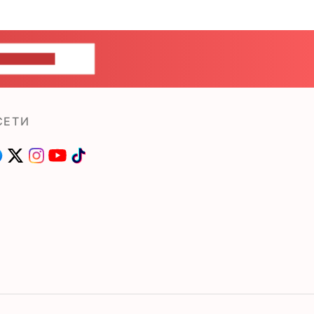
ШИТЕ НАМ
СЕТИ