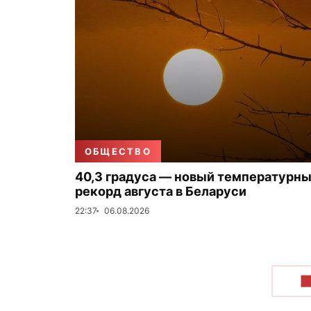
ОБЩЕСТВО
40,3 градуса — новый температурн
рекорд августа в Беларуси
22:37
06.08.2026
П