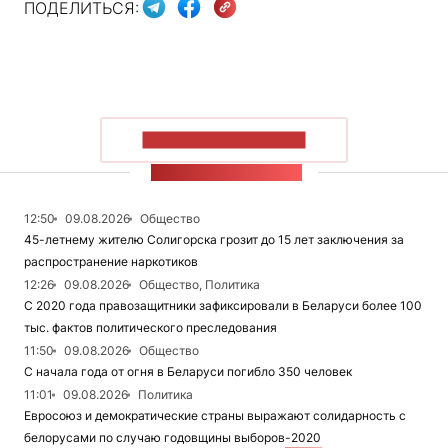
ПОДЕЛИТЬСЯ:
ПОКАЗАТЬ БОЛЬШЕ
ЛЕНТА НОВОСТЕЙ
12:50
09.08.2026
Общество
45-летнему жителю Солигорска грозит до 15 лет заключения за
распространение наркотиков
12:26
09.08.2026
Общество, Политика
С 2020 года правозащитники зафиксировали в Беларуси более 100
тыс. фактов политического преследования
11:50
09.08.2026
Общество
С начала года от огня в Беларуси погибло 350 человек
11:01
09.08.2026
Политика
Евросоюз и демократические страны выражают солидарность с
белорусами по случаю годовщины выборов-2020