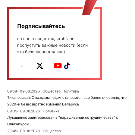
Подписывайтесь
на нас в соцсетях, чтобы не
пропустить важные новости (если
это безопасно для вас)
09:58
09.08.2026
Общество, Политика
Тихановская: С каждым годом становится все более очевидно, что
2020-й безвозвратно изменил Беларусь
09:05
09.08.2026
Политика
Лукашенко заинтересован в “наращивании сотрудничества” с
Сингапуром
23:49
08.08.2026
Общество