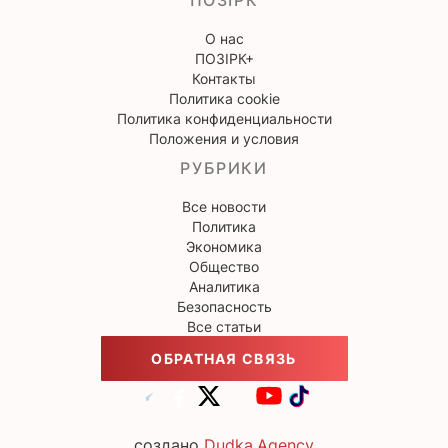
ПОЗІРК
О нас
ПОЗІРК+
Контакты
Политика cookie
Политика конфиденциальности
Положения и условия
РУБРИКИ
Все новости
Политика
Экономика
Общество
Аналитика
Безопасность
Все статьи
ОБРАТНАЯ СВЯЗЬ
создано
Dudka.Agency