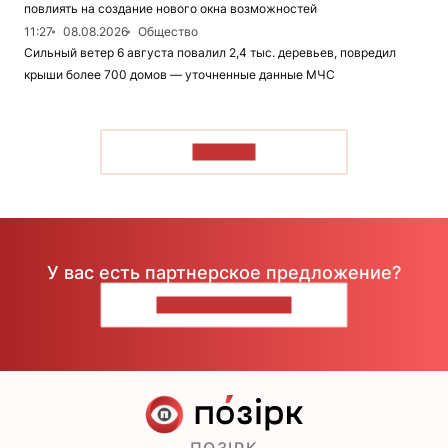
повлиять на создание нового окна возможностей
11:27
08.08.2026
Общество
Сильный ветер 6 августа повалил 2,4 тыс. деревьев, повредил
крыши более 700 домов — уточненные данные МЧС
ЧИТАТЬ
У вас есть партнерское предложение?
НАПИШИТЕ НАМ