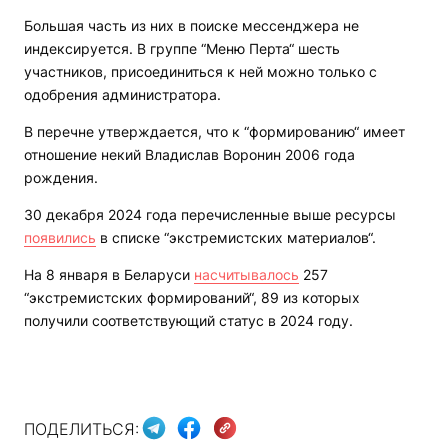
Большая часть из них в поиске мессенджера не
индексируется. В группе “Меню Перта“ шесть
участников, присоединиться к ней можно только с
одобрения администратора.
В перечне утверждается, что к “формированию“ имеет
отношение некий Владислав Воронин 2006 года
рождения.
30 декабря 2024 года перечисленные выше ресурсы
появились
в списке “экстремистских материалов“.
На 8 января в Беларуси
насчитывалось
257
“экстремистских формирований“, 89 из которых
получили соответствующий статус в 2024 году.
ПОДЕЛИТЬСЯ: