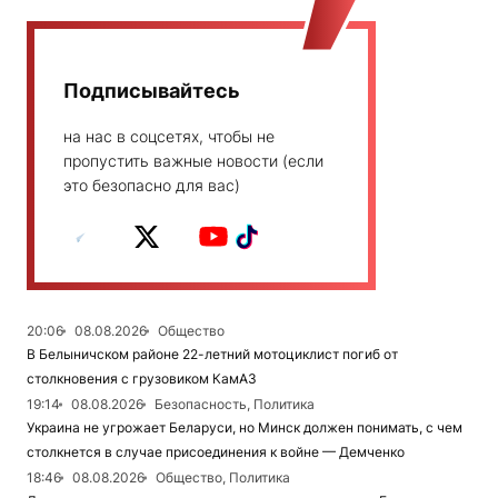
Подписывайтесь
на нас в соцсетях, чтобы не
пропустить важные новости (если
это безопасно для вас)
20:06
08.08.2026
Общество
В Белыничском районе 22-летний мотоциклист погиб от
столкновения с грузовиком КамАЗ
19:14
08.08.2026
Безопасность, Политика
Украина не угрожает Беларуси, но Минск должен понимать, с чем
столкнется в случае присоединения к войне — Демченко
18:46
08.08.2026
Общество, Политика