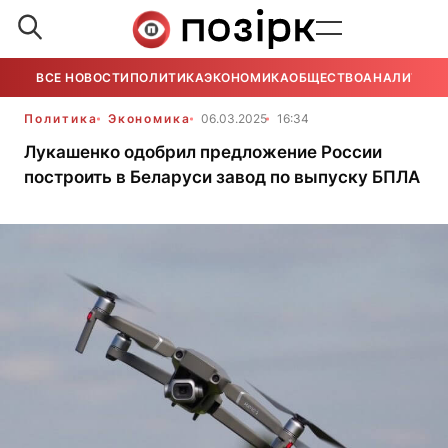
ВСЕ НОВОСТИ
ПОЛИТИКА
ЭКОНОМИКА
ОБЩЕСТВО
АНАЛИТИКА
Политика
Экономика
06.03.2025
16:34
Лукашенко одобрил предложение России
построить в Беларуси завод по выпуску БПЛА