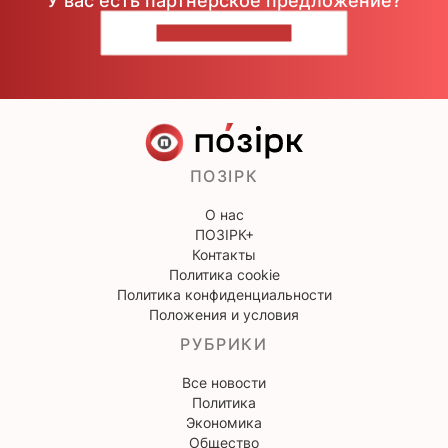
У вас есть партнерское предложение?
НАПИШИТЕ НАМ
ПОЗІРК
О нас
ПОЗІРК+
Контакты
Политика cookie
Политика конфиденциальности
Положения и условия
РУБРИКИ
Все новости
Политика
Экономика
Общество