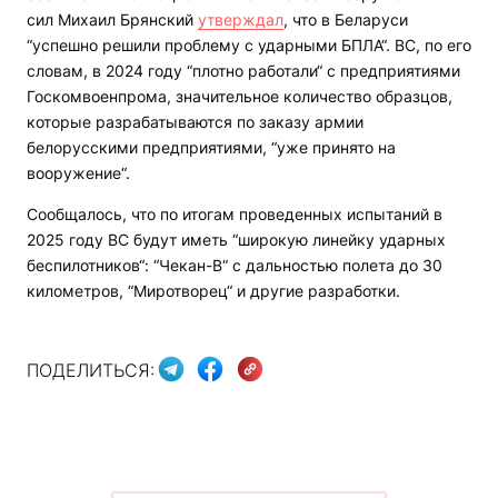
сил Михаил Брянский
утверждал
, что в Беларуси
“успешно решили проблему с ударными БПЛА“. ВС, по его
словам, в 2024 году “плотно работали“ с предприятиями
Госкомвоенпрома, значительное количество образцов,
которые разрабатываются по заказу армии
белорусскими предприятиями, “уже принято на
вооружение“.
Сообщалось, что по итогам проведенных испытаний в
2025 году ВС будут иметь “широкую линейку ударных
беспилотников“: “Чекан-В“ с дальностью полета до 30
километров, “Миротворец“ и другие разработки.
ПОДЕЛИТЬСЯ: