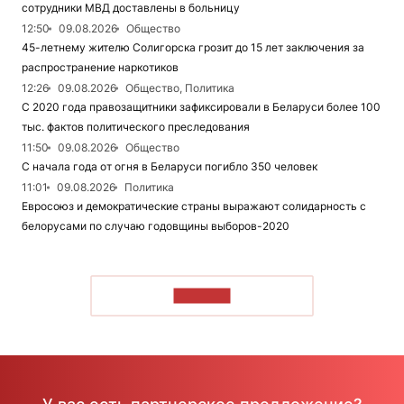
сотрудники МВД доставлены в больницу
12:50
09.08.2026
Общество
45-летнему жителю Солигорска грозит до 15 лет заключения за
распространение наркотиков
12:26
09.08.2026
Общество, Политика
С 2020 года правозащитники зафиксировали в Беларуси более 100
тыс. фактов политического преследования
11:50
09.08.2026
Общество
С начала года от огня в Беларуси погибло 350 человек
11:01
09.08.2026
Политика
Евросоюз и демократические страны выражают солидарность с
белорусами по случаю годовщины выборов-2020
ЧИТАТЬ