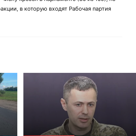
акции, в которую входят Рабочая партия