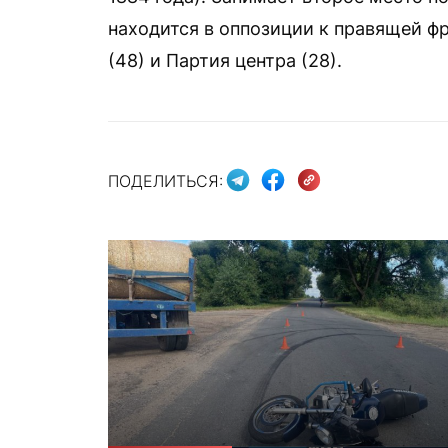
находится в оппозиции к правящей фр
(48) и Партия центра (28).
ПОДЕЛИТЬСЯ: