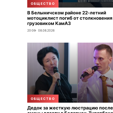
ОБЩЕСТВО
В Белыничском районе 22-летний
мотоциклист погиб от столкновения
грузовиком КамАЗ
20:06
08.08.2026
ОБЩЕСТВО
Дедок за жесткую люстрацию после