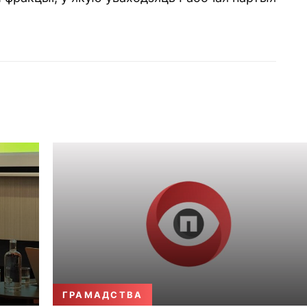
ГРАМАДСТВА