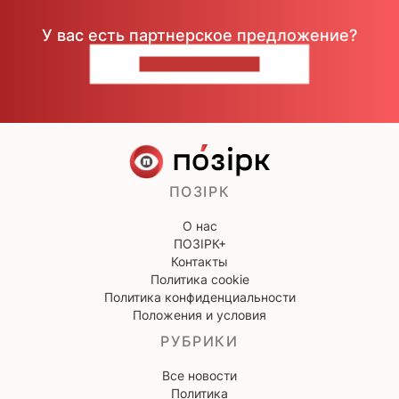
У вас есть партнерское предложение?
НАПИШИТЕ НАМ
ПОЗІРК
О нас
ПОЗІРК+
Контакты
Политика cookie
Политика конфиденциальности
Положения и условия
РУБРИКИ
Все новости
Политика