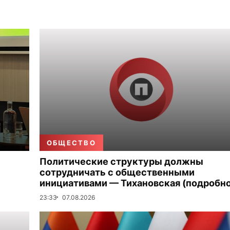
ОБЩЕСТВО
Политические структуры должны
сотрудничать с общественными
инициативами — Тихановская (подробно
23:33
07.08.2026