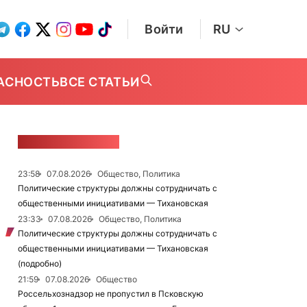
Войти
RU
АСНОСТЬ
ВСЕ СТАТЬИ
ЛЕНТА НОВОСТЕЙ
23:58
07.08.2026
Общество, Политика
Политические структуры должны сотрудничать с
общественными инициативами — Тихановская
23:33
07.08.2026
Общество, Политика
Политические структуры должны сотрудничать с
общественными инициативами — Тихановская
(подробно)
21:59
07.08.2026
Общество
Россельхознадзор не пропустил в Псковскую