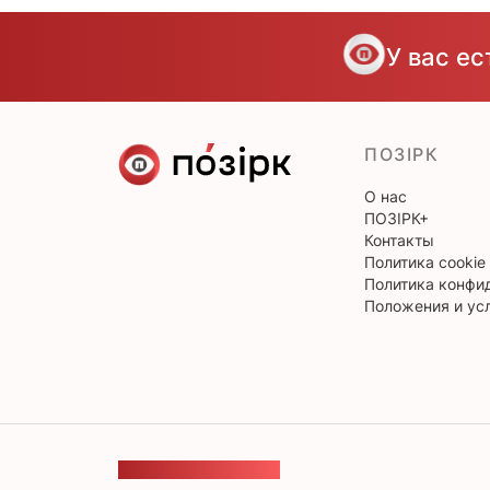
У вас е
ПОЗІРК
О нас
ПОЗІРК+
Контакты
Политика cookie
Политика конфи
Положения и ус
ОБРАТНАЯ СВЯЗЬ