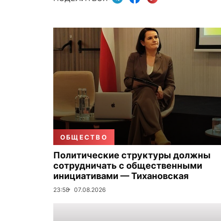
ОБЩЕСТВО
Политические структуры должны
сотрудничать с общественными
инициативами — Тихановская
23:58
07.08.2026