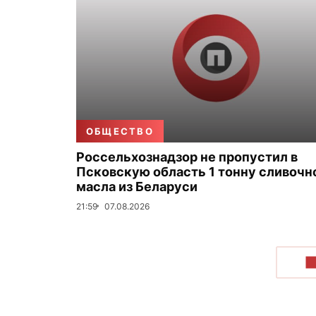
ОБЩЕСТВО
Россельхознадзор не пропустил в
Псковскую область 1 тонну сливочн
масла из Беларуси
21:59
07.08.2026
П