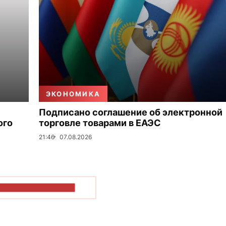
ЭКОНОМИКА
Подписано соглашение об электронной
ого
торговле товарами в ЕАЭС
21:46
07.08.2026
ОКАЗАТЬ БОЛЬШЕ