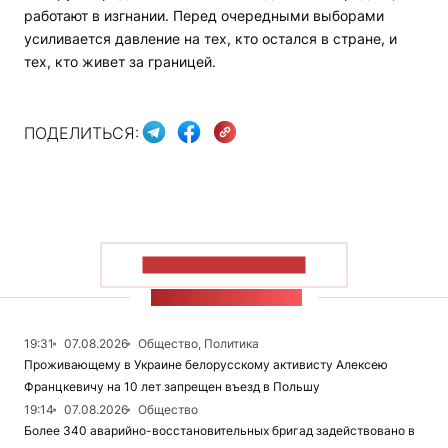
работают в изгнании. Перед очередными выборами
усиливается давление на тех, кто остался в стране, и
тех, кто живет за границей.
ПОДЕЛИТЬСЯ:
ПОКАЗАТЬ БОЛЬШЕ
ЛЕНТА НОВОСТЕЙ
19:31
07.08.2026
Общество, Политика
Проживающему в Украине белорусскому активисту Алексею
Францкевичу на 10 лет запрещен въезд в Польшу
19:14
07.08.2026
Общество
Более 340 аварийно-восстановительных бригад задействовано в