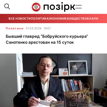
ВСЕ НОВОСТИ
ПОЛИТИКА
ЭКОНОМИКА
ОБЩЕСТВО
АНАЛИТИКА
Политика
01.04.2025
19:07
Бывший главред “Бобруйского курьера“
Санотенко арестован на 15 суток