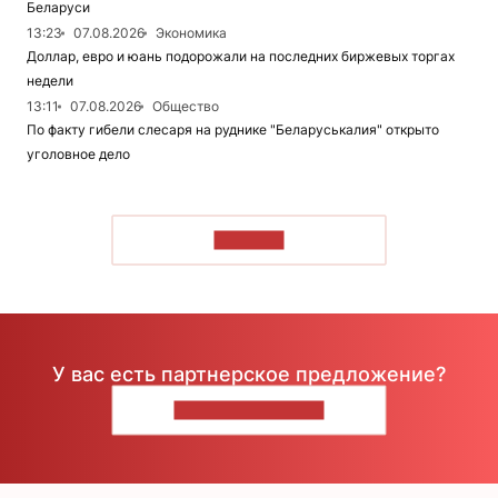
Беларуси
13:23
07.08.2026
Экономика
Доллар, евро и юань подорожали на последних биржевых торгах
недели
13:11
07.08.2026
Общество
По факту гибели слесаря на руднике "Беларуськалия" открыто
уголовное дело
ЧИТАТЬ
У вас есть партнерское предложение?
НАПИШИТЕ НАМ