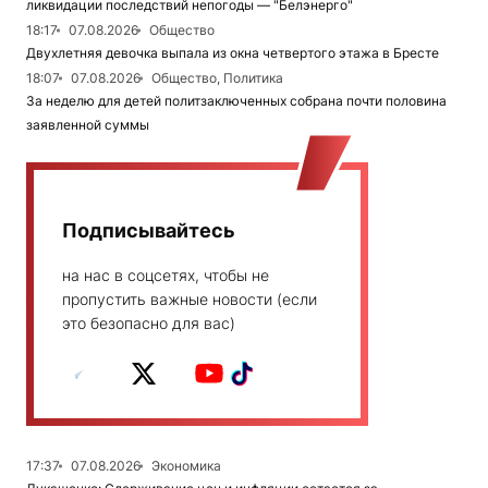
ликвидации последствий непогоды — "Белэнерго"
18:17
07.08.2026
Общество
Двухлетняя девочка выпала из окна четвертого этажа в Бресте
18:07
07.08.2026
Общество, Политика
За неделю для детей политзаключенных собрана почти половина
заявленной суммы
Подписывайтесь
на нас в соцсетях, чтобы не
пропустить важные новости (если
это безопасно для вас)
17:37
07.08.2026
Экономика