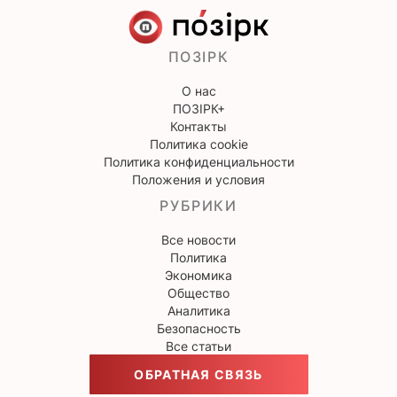
ПОЗІРК
О нас
ПОЗІРК+
Контакты
Политика cookie
Политика конфиденциальности
Положения и условия
РУБРИКИ
Все новости
Политика
Экономика
Общество
Аналитика
Безопасность
Все статьи
ОБРАТНАЯ СВЯЗЬ