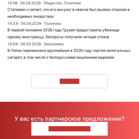
14:56
06.08.2026
Общество, Политика
Статкевич считает, что его инсульт в неволе был вызван отказом в
необходимых лекарствах
14:33
06.08.2026
Политика
В первой половине 2026 года Грузия предоставила убежище
одному иностранцу, белорусы получили четыре отказа
14:09
06.08.2026
Экономика
В Литве перехвачена крупнейшая в 2026 году партия нелегальных
сигарет, в том числе с белорусскими акцизными марками
ЧИТАТЬ
У вас есть партнерское предложение?
НАПИШИТЕ НАМ