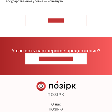
государственном уровне — исчезнуть
ЧИТАТЬ
У вас есть партнерское предложение?
НАПИШИТЕ НАМ
ПОЗІРК
О нас
ПОЗІРК+