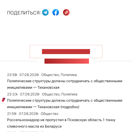
ПОДЕЛИТЬСЯ:
ПОКАЗАТЬ БОЛЬШЕ
ЛЕНТА НОВОСТЕЙ
23:58
07.08.2026
Общество, Политика
Политические структуры должны сотрудничать с общественными
инициативами — Тихановская
23:33
07.08.2026
Общество, Политика
Политические структуры должны сотрудничать с общественными
инициативами — Тихановская (подробно)
21:59
07.08.2026
Общество
Россельхознадзор не пропустил в Псковскую область 1 тонну
сливочного масла из Беларуси