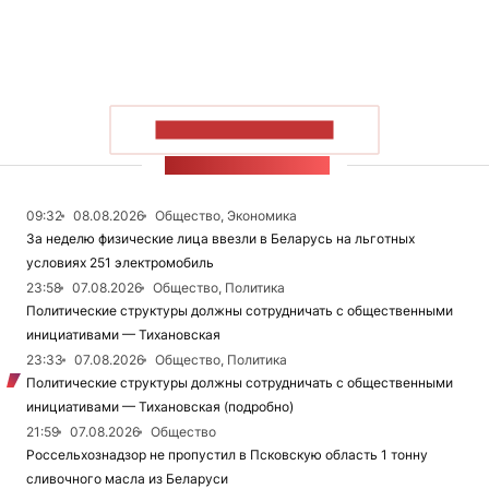
ПОКАЗАТЬ БОЛЬШЕ
ЛЕНТА НОВОСТЕЙ
09:32
08.08.2026
Общество, Экономика
За неделю физические лица ввезли в Беларусь на льготных
условиях 251 электромобиль
23:58
07.08.2026
Общество, Политика
Политические структуры должны сотрудничать с общественными
инициативами — Тихановская
23:33
07.08.2026
Общество, Политика
Политические структуры должны сотрудничать с общественными
инициативами — Тихановская (подробно)
21:59
07.08.2026
Общество
Россельхознадзор не пропустил в Псковскую область 1 тонну
сливочного масла из Беларуси