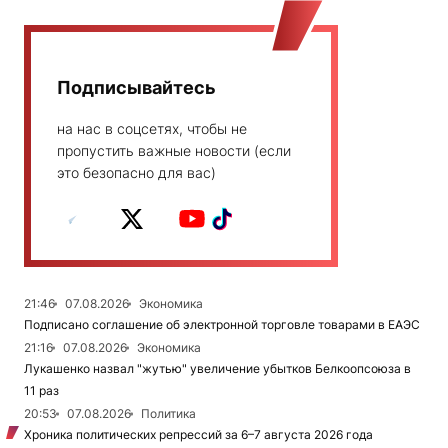
Подписывайтесь
на нас в соцсетях, чтобы не
пропустить важные новости (если
это безопасно для вас)
21:46
07.08.2026
Экономика
Подписано соглашение об электронной торговле товарами в ЕАЭС
21:16
07.08.2026
Экономика
Лукашенко назвал "жутью" увеличение убытков Белкоопсоюза в
11 раз
20:53
07.08.2026
Политика
Хроника политических репрессий за 6–7 августа 2026 года