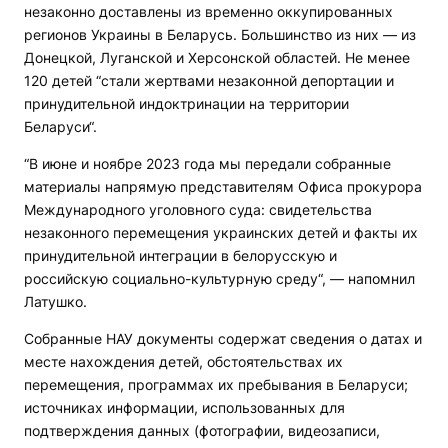
незаконно доставлены из временно оккупированных
регионов Украины в Беларусь. Большинство из них — из
Донецкой, Луганской и Херсонской областей. Не менее
120 детей “стали жертвами незаконной депортации и
принудительной индоктринации на территории
Беларуси“.
“В июне и ноябре 2023 года мы передали собранные
материалы напрямую представителям Офиса прокурора
Международного уголовного суда: свидетельства
незаконного перемещения украинских детей и факты их
принудительной интеграции в белорусскую и
российскую социально-культурную среду“, — напомнил
Латушко.
Собранные НАУ документы содержат сведения о датах и
месте нахождения детей, обстоятельствах их
перемещения, программах их пребывания в Беларуси;
источниках информации, использованных для
подтверждения данных (фотографии, видеозаписи,