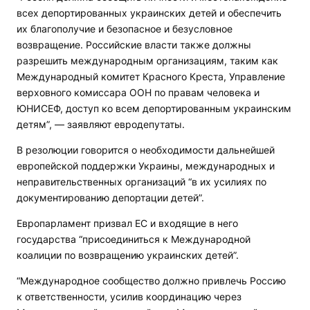
всех депортированных украинских детей и обеспечить
их благополучие и безопасное и безусловное
возвращение. Российские власти также должны
разрешить международным организациям, таким как
Международный комитет Красного Креста, Управление
верховного комиссара ООН по правам человека и
ЮНИСЕФ, доступ ко всем депортированным украинским
детям”, — заявляют евродепутаты.
В резолюции говорится о необходимости дальнейшей
европейской поддержки Украины, международных и
неправительственных организаций “в их усилиях по
документированию депортации детей”.
Европарламент призвал ЕС и входящие в него
государства “присоединиться к Международной
коалиции по возвращению украинских детей”.
“Международное сообщество должно привлечь Россию
к ответственности, усилив координацию через