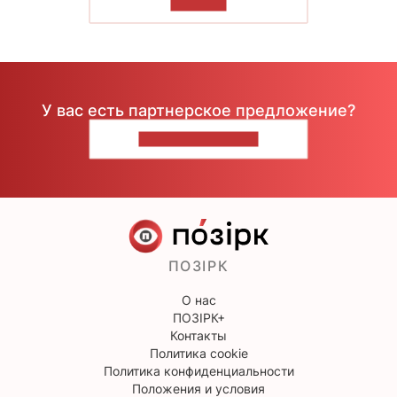
ЧИТАТЬ
У вас есть партнерское предложение?
НАПИШИТЕ НАМ
ПОЗІРК
О нас
ПОЗІРК+
Контакты
Политика cookie
Политика конфиденциальности
Положения и условия