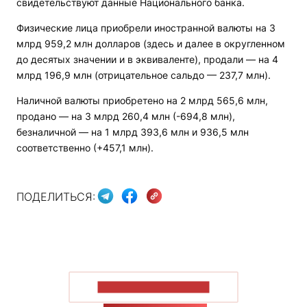
свидетельствуют данные Национального банка.
Физические лица приобрели иностранной валюты на 3
млрд 959,2 млн долларов (здесь и далее в округленном
до десятых значении и в эквиваленте), продали — на 4
млрд 196,9 млн (отрицательное сальдо — 237,7 млн).
Наличной валюты приобретено на 2 млрд 565,6 млн,
продано — на 3 млрд 260,4 млн (-694,8 млн),
безналичной — на 1 млрд 393,6 млн и 936,5 млн
соответственно (+457,1 млн).
ПОДЕЛИТЬСЯ:
ПОКАЗАТЬ БОЛЬШЕ