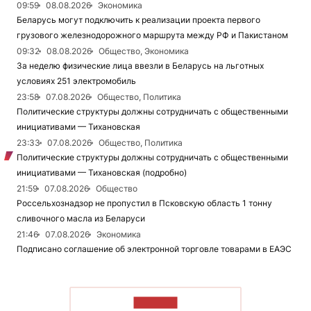
09:59
08.08.2026
Экономика
Беларусь могут подключить к реализации проекта первого
грузового железнодорожного маршрута между РФ и Пакистаном
09:32
08.08.2026
Общество, Экономика
За неделю физические лица ввезли в Беларусь на льготных
условиях 251 электромобиль
23:58
07.08.2026
Общество, Политика
Политические структуры должны сотрудничать с общественными
инициативами — Тихановская
23:33
07.08.2026
Общество, Политика
Политические структуры должны сотрудничать с общественными
инициативами — Тихановская (подробно)
21:59
07.08.2026
Общество
Россельхознадзор не пропустил в Псковскую область 1 тонну
сливочного масла из Беларуси
21:46
07.08.2026
Экономика
Подписано соглашение об электронной торговле товарами в ЕАЭС
ЧИТАТЬ