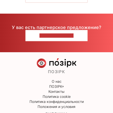
У вас есть партнерское предложение?
НАПИШИТЕ НАМ
ПОЗІРК
О нас
ПОЗІРК+
Контакты
Политика cookie
Политика конфиденциальности
Положения и условия