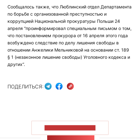
Сообщалось также, что Люблинский отдел Департамента
по борьбе с организованной преступностью и
коррупцией Национальной прокуратуры Польши 24
апреля “проинформировал специальным письмом о том,
что постановлением прокурора от 16 апреля этого года
возбуждено следствие по делу лишения свободы в
отношении Анжелики Мельниковой на основании ст. 189
§ 1 (незаконное лишение свободы) Уголовного кодекса и
других“.
ПОДЕЛИТЬСЯ:
ПОКАЗАТЬ БОЛЬШЕ
ЛЕНТА НОВОСТЕЙ