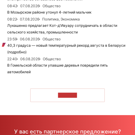
08:42
07.08.2026
Общество
В Мозырском районе утонул 4-летний мальчик
08:22
07.08.2026
Политика, Экономика
Лукашенко предлагает Кот-д'Ивуару сотрудничать в области
сельского хозяйства, промышленности
23:59
06.08.2026
Общество
40,3 градуса — новый температурный рекорд августа в Беларуси
(подробно)
22:40
06.08.2026
Общество
В Гомельской области упавшие деревья повредили пять
автомобилей
ЧИТАТЬ
У вас есть партнерское предложение?