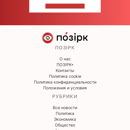
НАПИШИТЕ НАМ
ПОЗІРК
О нас
ПОЗІРК+
Контакты
Политика cookie
Политика конфиденциальности
Положения и условия
РУБРИКИ
Все новости
Политика
Экономика
Общество