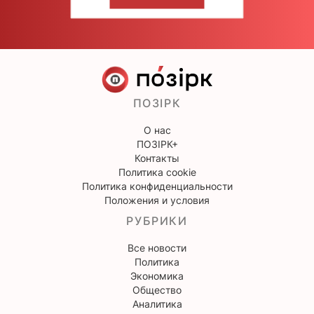
НАПИШИТЕ НАМ
ПОЗІРК
О нас
ПОЗІРК+
Контакты
Политика cookie
Политика конфиденциальности
Положения и условия
РУБРИКИ
Все новости
Политика
Экономика
Общество
Аналитика