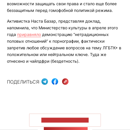
возможности защищать свои права и стало еще более
беззащитным перед гомофобной политикой режима.
Активистка Наста Базар, представляя доклад,
напомнила, что Министерство культуры в апреле этого
года
приравняло
демонстрацию “нетрадиционных
половых отношений” к порнографии, фактически
запретив любое обсуждение вопросов на тему ЛГБТК+ в
положительном или нейтральном ключе. Туда же
отнесено и чайлдфри (бездетность).
ПОДЕЛИТЬСЯ:
ПОКАЗАТЬ БОЛЬШЕ
ЛЕНТА НОВОСТЕЙ