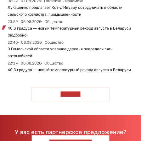
08:22
07.08.2026
Политика, Экономика
Лукашенко предлагает Кот-д'Ивуару сотрудничать в области
сельского хозяйства, промышленности
23:59
06.08.2026
Общество
40,3 градуса — новый температурный рекорд августа в Беларуси
(подробно)
22:40
06.08.2026
Общество
В Гомельской области упавшие деревья повредили пять
автомобилей
22:37
06.08.2026
Общество
40,3 градуса — новый температурный рекорд августа в Беларуси
ЧИТАТЬ
У вас есть партнерское предложение?