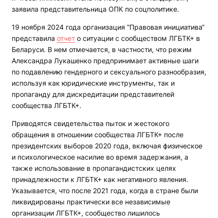
заявила представительница ОПК по соцполитике.
19 ноября 2024 года организация “Правовая инициатива“
представила
отчет
о ситуации с сообществом ЛГБТК+ в
Беларуси. В нем отмечается, в частности, что режим
Александра Лукашенко предпринимает активные шаги
по подавлению гендерного и сексуального разнообразия,
используя как юридические инструменты, так и
пропаганду для дискредитации представителей
сообщества ЛГБТК+.
Приводятся свидетельства пыток и жестокого
обращения в отношении сообщества ЛГБТК+ после
президентских выборов 2020 года, включая физическое
и психологическое насилие во время задержания, а
также использование в пропагандистских целях
принадлежности к ЛГБТК+ как негативного явления.
Указывается, что после 2021 года, когда в стране были
ликвидированы практически все независимые
организации ЛГБТК+, сообщество лишилось