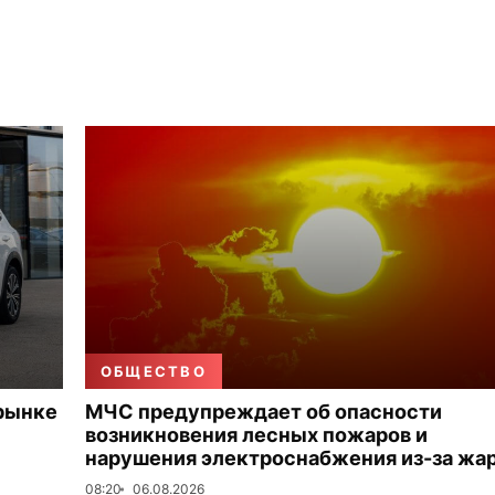
ОБЩЕСТВО
 рынке
МЧС предупреждает об опасности
возникновения лесных пожаров и
нарушения электроснабжения из-за жа
08:20
06.08.2026