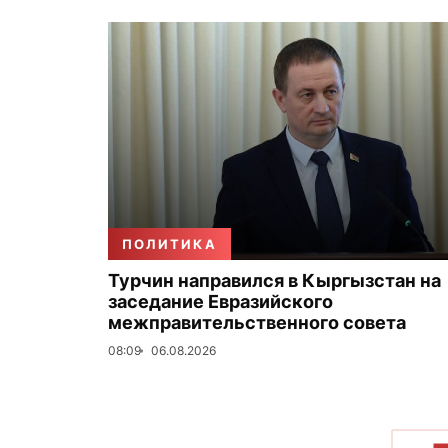
ПОЛИТИКА
Турчин направился в Кыргызстан на
заседание Евразийского
межправительственного совета
08:09
06.08.2026