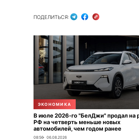
ПОДЕЛИТЬСЯ:
ЭКОНОМИКА
В июле 2026-го "БелДжи" продал на
РФ на четверть меньше новых
автомобилей, чем годом ранее
08:56
06.08.2026