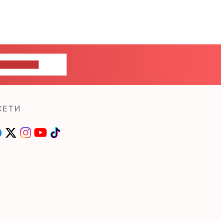
ШИТЕ НАМ
СЕТИ