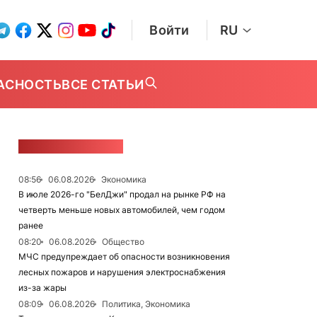
Войти
RU
АСНОСТЬ
ВСЕ СТАТЬИ
ЛЕНТА НОВОСТЕЙ
08:56
06.08.2026
Экономика
В июле 2026-го "БелДжи" продал на рынке РФ на
четверть меньше новых автомобилей, чем годом
ранее
08:20
06.08.2026
Общество
МЧС предупреждает об опасности возникновения
лесных пожаров и нарушения электроснабжения
из-за жары
08:09
06.08.2026
Политика, Экономика