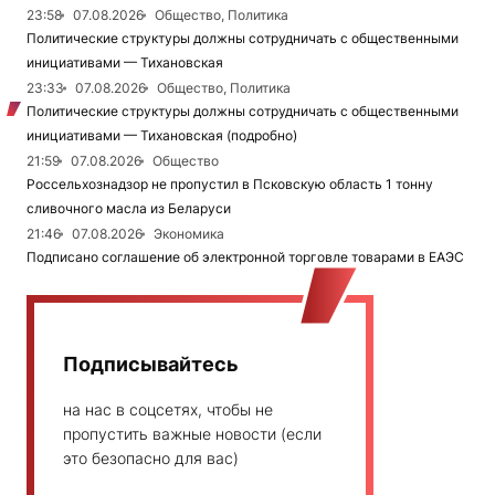
23:58
07.08.2026
Общество, Политика
Политические структуры должны сотрудничать с общественными
инициативами — Тихановская
23:33
07.08.2026
Общество, Политика
Политические структуры должны сотрудничать с общественными
инициативами — Тихановская (подробно)
21:59
07.08.2026
Общество
Россельхознадзор не пропустил в Псковскую область 1 тонну
сливочного масла из Беларуси
21:46
07.08.2026
Экономика
Подписано соглашение об электронной торговле товарами в ЕАЭС
Подписывайтесь
на нас в соцсетях, чтобы не
пропустить важные новости (если
это безопасно для вас)