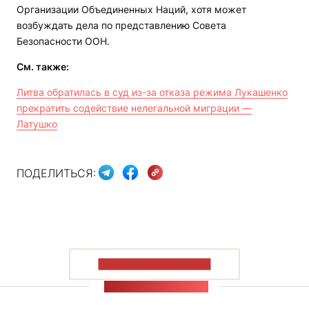
Организации Объединенных Наций, хотя может
возбуждать дела по представлению Совета
Безопасности ООН.
См. также:
Литва обратилась в суд из-за отказа режима Лукашенко
прекратить содействие нелегальной миграции —
Латушко
ПОДЕЛИТЬСЯ:
ПОКАЗАТЬ БОЛЬШЕ
ЛЕНТА НОВОСТЕЙ