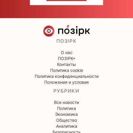
ПОЗІРК
О нас
ПОЗІРК+
Контакты
Политика cookie
Политика конфиденциальности
Положения и условия
РУБРИКИ
Все новости
Политика
Экономика
Общество
Аналитика
Безопасность