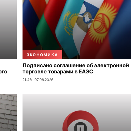
ЭКОНОМИКА
Подписано соглашение об электронной
ого
торговле товарами в ЕАЭС
21:46
07.08.2026