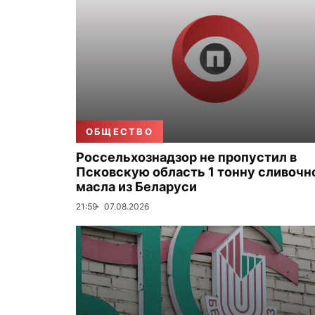
ОБЩЕСТВО
Россельхознадзор не пропустил в
Псковскую область 1 тонну сливочн
масла из Беларуси
21:59
07.08.2026