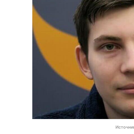
Источни