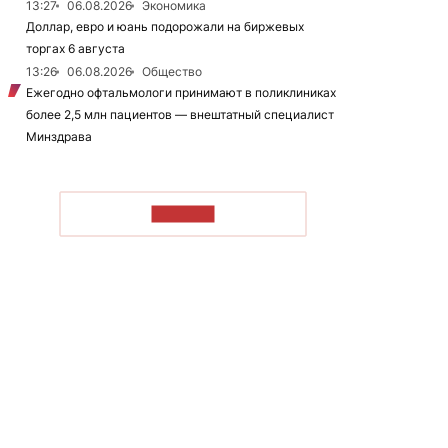
13:27
06.08.2026
Экономика
Доллар, евро и юань подорожали на биржевых
торгах 6 августа
13:26
06.08.2026
Общество
Ежегодно офтальмологи принимают в поликлиниках
более 2,5 млн пациентов — внештатный специалист
Минздрава
ЧИТАТЬ