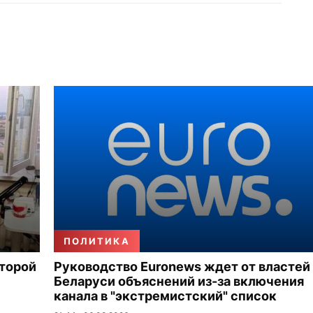
ПОЛИТИКА
второй
Руководство Euronews ждет от властей
Беларуси объяснений из-за включения
канала в "экстремистский" список