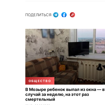
ПОДЕЛИТЬСЯ:
ОБЩЕСТВО
В Мозыре ребенок выпал из окна — 
случай за неделю, на этот раз
смертельный