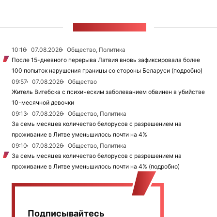
ЛЕНТА НОВОСТЕЙ
10:16
07.08.2026
Общество, Политика
После 15-дневного перерыва Латвия вновь зафиксировала более
100 попыток нарушения границы со стороны Беларуси (подробно)
09:57
07.08.2026
Общество
Житель Витебска с психическим заболеванием обвинен в убийстве
10-месячной девочки
09:13
07.08.2026
Общество, Политика
За семь месяцев количество белорусов с разрешением на
проживание в Литве уменьшилось почти на 4%
09:10
07.08.2026
Общество, Политика
За семь месяцев количество белорусов с разрешением на
проживание в Литве уменьшилось почти на 4% (подробно)
Подписывайтесь