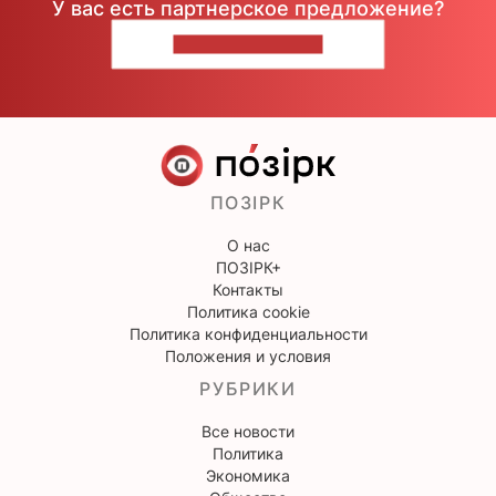
У вас есть партнерское предложение?
НАПИШИТЕ НАМ
ПОЗІРК
О нас
ПОЗІРК+
Контакты
Политика cookie
Политика конфиденциальности
Положения и условия
РУБРИКИ
Все новости
Политика
Экономика