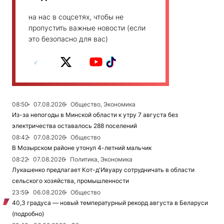
на нас в соцсетях, чтобы не
пропустить важные новости (если
это безопасно для вас)
08:50
07.08.2026
Общество, Экономика
Из-за непогоды в Минской области к утру 7 августа без
электричества оставалось 288 поселений
08:42
07.08.2026
Общество
В Мозырском районе утонул 4-летний мальчик
08:22
07.08.2026
Политика, Экономика
Лукашенко предлагает Кот-д'Ивуару сотрудничать в области
сельского хозяйства, промышленности
23:59
06.08.2026
Общество
40,3 градуса — новый температурный рекорд августа в Беларуси
(подробно)