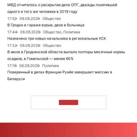
МВД отчиталось о раскрытии дела ОПГ, дважды похитившей
одного и того же человека в 2019 году
17:52
06.08.2026
Общество
В Гродно в гараже взрыв, двое в больнице
17:44
06.08.2026
Общество, Политика
Назначено три новых начальника в региональные УСК
17:32
06.08.2026
Общество
В июле в Гродненской области выпало полторы месячные нормы
осадков, в Гомельской — менее 60%
17:18
06.08.2026
Политика
Поверенный в делах Франции Руайе завершает миссию в
Беларуси
ЧИТАТЬ