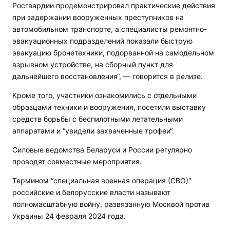
Росгвардии продемонстрировал практические действия
при задержании вооруженных преступников на
автомобильном транспорте, а специалисты ремонтно-
эвакуационных подразделений показали быструю
эвакуацию бронетехники, подорванной на самодельном
взрывном устройстве, на сборный пункт для
дальнейшего восстановления“, — говорится в релизе.
Кроме того, участники ознакомились с отдельными
образцами техники и вооружения, посетили выставку
средств борьбы с беспилотными летательными
аппаратами и “увидели захваченные трофеи“.
Силовые ведомства Беларуси и России регулярно
проводят совместные мероприятия.
Термином “специальная военная операция (СВО)“
российские и белорусские власти называют
полномасштабную войну, развязанную Москвой против
Украины 24 февраля 2024 года.