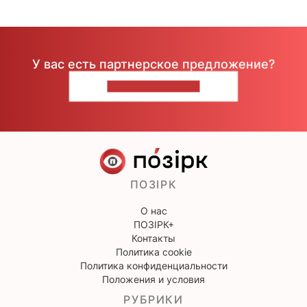
У вас есть партнерское предложение?
НАПИШИТЕ НАМ
ПОЗІРК
О нас
ПОЗІРК+
Контакты
Политика cookie
Политика конфиденциальности
Положения и условия
РУБРИКИ