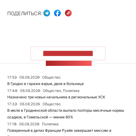
ПОДЕЛИТЬСЯ:
ПОКАЗАТЬ БОЛЬШЕ
ЛЕНТА НОВОСТЕЙ
17:52
06.08.2026
Общество
В Гродно в гараже взрыв, двое в больнице
17:44
06.08.2026
Общество, Политика
Назначено три новых начальника в региональные УСК
17:32
06.08.2026
Общество
В июле в Гродненской области выпало полторы месячные нормы
осадков, в Гомельской — менее 60%
17:18
06.08.2026
Политика
Поверенный в делах Франции Руайе завершает миссию в