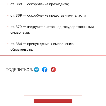
ст. 368 — оскорбление президента;
ст. 369 — оскорбление представителя власти;
ст. 370 — надругательство над государственными
символами;
ст. 384 — принуждение к выполнению
обязательств.
ПОДЕЛИТЬСЯ:
ПОКАЗАТЬ БОЛЬШЕ