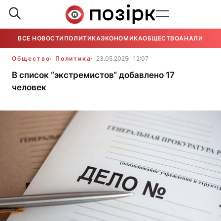
ВСЕ НОВОСТИ
ПОЛИТИКА
ЭКОНОМИКА
ОБЩЕСТВО
АНАЛИТИКА
Общество
Политика
23.05.2025
12:07
В список “экстремистов“ добавлено 17
человек