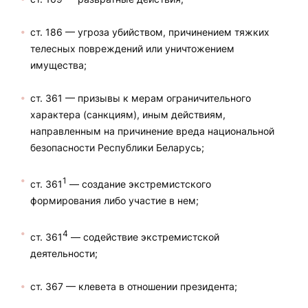
ст. 186 — угроза убийством, причинением тяжких
телесных повреждений или уничтожением
имущества;
ст. 361 — призывы к мерам ограничительного
характера (санкциям), иным действиям,
направленным на причинение вреда национальной
безопасности Республики Беларусь;
1
ст. 361
— создание экстремистского
формирования либо участие в нем;
4
ст. 361
— содействие экстремистской
деятельности;
ст. 367 — клевета в отношении президента;