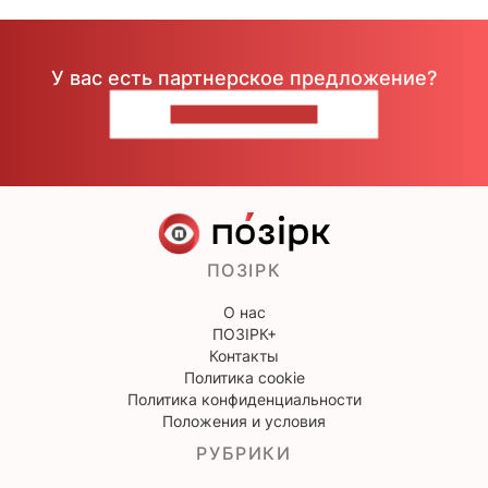
У вас есть партнерское предложение?
НАПИШИТЕ НАМ
ПОЗІРК
О нас
ПОЗІРК+
Контакты
Политика cookie
Политика конфиденциальности
Положения и условия
РУБРИКИ