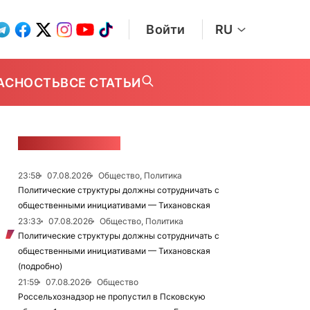
Войти
RU
АСНОСТЬ
ВСЕ СТАТЬИ
ЛЕНТА НОВОСТЕЙ
23:58
07.08.2026
Общество, Политика
Политические структуры должны сотрудничать с
общественными инициативами — Тихановская
23:33
07.08.2026
Общество, Политика
Политические структуры должны сотрудничать с
общественными инициативами — Тихановская
(подробно)
21:59
07.08.2026
Общество
Россельхознадзор не пропустил в Псковскую