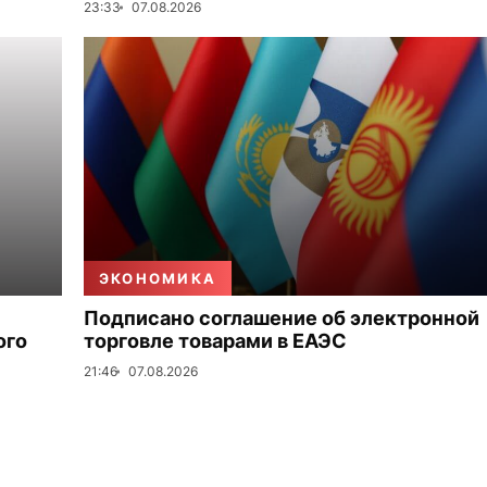
23:33
07.08.2026
ЭКОНОМИКА
Подписано соглашение об электронной
ого
торговле товарами в ЕАЭС
21:46
07.08.2026