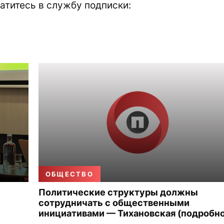
атитесь в службу подписки:
ОБЩЕСТВО
Политические структуры должны
сотрудничать с общественными
инициативами — Тихановская (подробно