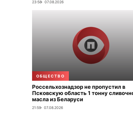
23:58
07.08.2026
ОБЩЕСТВО
Россельхознадзор не пропустил в
Псковскую область 1 тонну сливочн
масла из Беларуси
21:59
07.08.2026